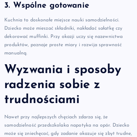
3. Wspólne gotowanie
Kuchnia to doskonałe miejsce nauki samodzielności.
Dziecko może mieszać składniki, nakładać sałatkę czy
dekorować muffinki. Przy okazji uczy się nazewnictwa
produktów, poznaje proste miary i rozwija sprawność
manualną.
Wyzwania i sposoby
radzenia sobie z
trudnościami
Nawet przy najlepszych chęciach zdarza się, że
samodzielność przedszkolaka napotyka na opór. Dziecko
może się zniechęcać, gdy zadanie okazuje się zbyt trudne,