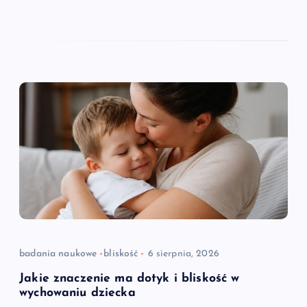
badania naukowe
bliskość
6 sierpnia, 2026
Jakie znaczenie ma dotyk i bliskość w
wychowaniu dziecka