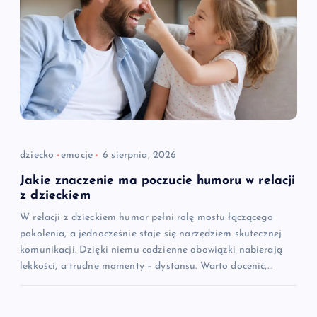
dziecko
emocje
6 sierpnia, 2026
Jakie znaczenie ma poczucie humoru w relacji
z dzieckiem
W relacji z dzieckiem humor pełni rolę mostu łączącego
pokolenia, a jednocześnie staje się narzędziem skutecznej
komunikacji. Dzięki niemu codzienne obowiązki nabierają
lekkości, a trudne momenty – dystansu. Warto docenić,…