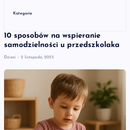
Kategorie
10 sposobów na wspieranie
samodzielności u przedszkolaka
Dzieci
2 listopada, 2025