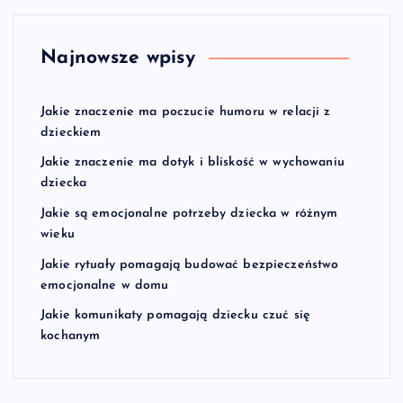
Najnowsze wpisy
Jakie znaczenie ma poczucie humoru w relacji z
dzieckiem
Jakie znaczenie ma dotyk i bliskość w wychowaniu
dziecka
Jakie są emocjonalne potrzeby dziecka w różnym
wieku
Jakie rytuały pomagają budować bezpieczeństwo
emocjonalne w domu
Jakie komunikaty pomagają dziecku czuć się
kochanym