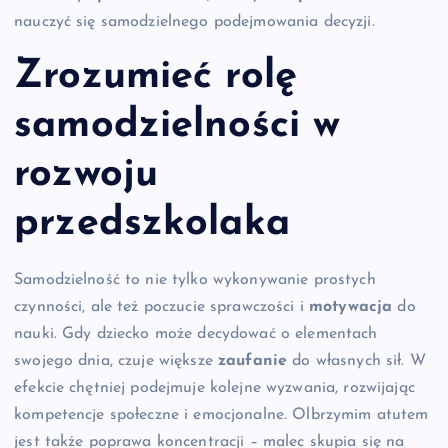
nauczyć się samodzielnego podejmowania decyzji.
Zrozumieć rolę
samodzielności w
rozwoju
przedszkolaka
Samodzielność to nie tylko wykonywanie prostych
czynności, ale też poczucie sprawczości i
motywacja
do
nauki. Gdy dziecko może decydować o elementach
swojego dnia, czuje większe
zaufanie
do własnych sił. W
efekcie chętniej podejmuje kolejne wyzwania, rozwijając
kompetencje społeczne i emocjonalne. Olbrzymim atutem
jest także poprawa koncentracji – malec skupia się na