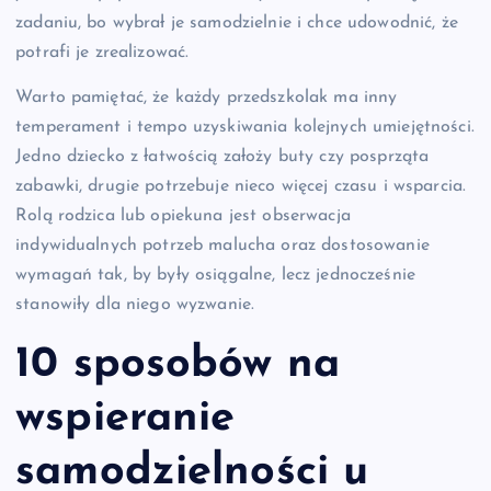
zadaniu, bo wybrał je samodzielnie i chce udowodnić, że
potrafi je zrealizować.
Warto pamiętać, że każdy przedszkolak ma inny
temperament i tempo uzyskiwania kolejnych umiejętności.
Jedno dziecko z łatwością założy buty czy posprząta
zabawki, drugie potrzebuje nieco więcej czasu i wsparcia.
Rolą rodzica lub opiekuna jest obserwacja
indywidualnych potrzeb malucha oraz dostosowanie
wymagań tak, by były osiągalne, lecz jednocześnie
stanowiły dla niego wyzwanie.
10 sposobów na
wspieranie
samodzielności u