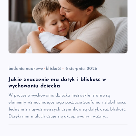
badania naukowe
bliskość
6 sierpnia, 2026
Jakie znaczenie ma dotyk i bliskość w
wychowaniu dziecka
W procesie wychowania dziecka niezwykle istotne są
elementy wzmacniające jego poczucie zaufania i stabilności.
Jednymi z najważniejszych czynników są dotyk oraz bliskość.
Dzięki nim maluch czuje się akceptowany i ważny.…