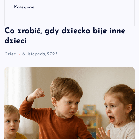
Kategorie
Co zrobić, gdy dziecko bije inne
dzieci
Dzieci
6 listopada, 2025