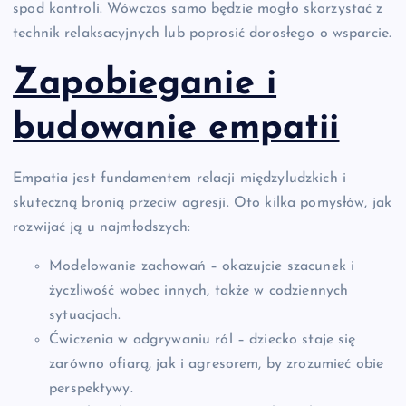
spod kontroli. Wówczas samo będzie mogło skorzystać z
technik relaksacyjnych lub poprosić dorosłego o wsparcie.
Zapobieganie i
budowanie empatii
Empatia jest fundamentem relacji międzyludzkich i
skuteczną bronią przeciw agresji. Oto kilka pomysłów, jak
rozwijać ją u najmłodszych:
Modelowanie zachowań – okazujcie szacunek i
życzliwość wobec innych, także w codziennych
sytuacjach.
Ćwiczenia w odgrywaniu ról – dziecko staje się
zarówno ofiarą, jak i agresorem, by zrozumieć obie
perspektywy.