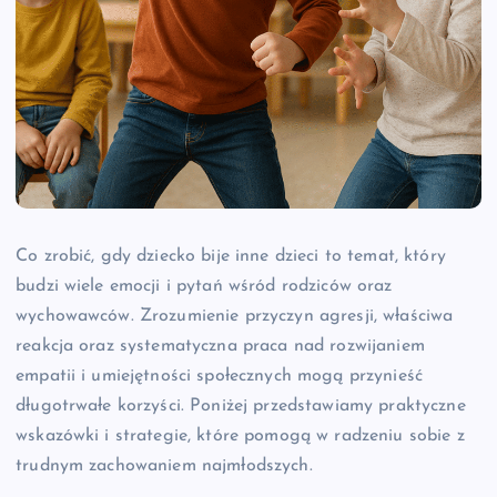
Co zrobić, gdy dziecko bije inne dzieci to temat, który
budzi wiele emocji i pytań wśród rodziców oraz
wychowawców. Zrozumienie przyczyn agresji, właściwa
reakcja oraz systematyczna praca nad rozwijaniem
empatii i umiejętności społecznych mogą przynieść
długotrwałe korzyści. Poniżej przedstawiamy praktyczne
wskazówki i strategie, które pomogą w radzeniu sobie z
trudnym zachowaniem najmłodszych.