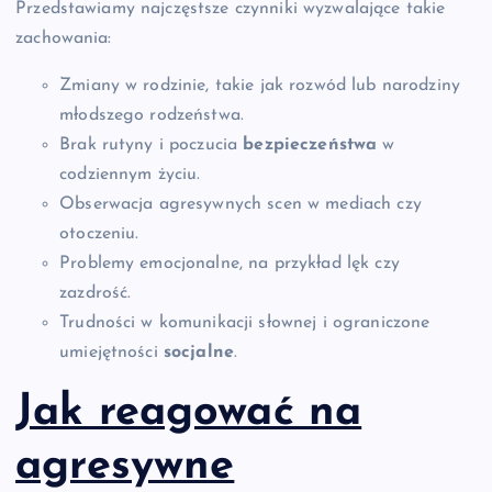
Przedstawiamy najczęstsze czynniki wyzwalające takie
zachowania:
Zmiany w rodzinie, takie jak rozwód lub narodziny
młodszego rodzeństwa.
Brak rutyny i poczucia
bezpieczeństwa
w
codziennym życiu.
Obserwacja agresywnych scen w mediach czy
otoczeniu.
Problemy emocjonalne, na przykład lęk czy
zazdrość.
Trudności w komunikacji słownej i ograniczone
umiejętności
socjalne
.
Jak reagować na
agresywne