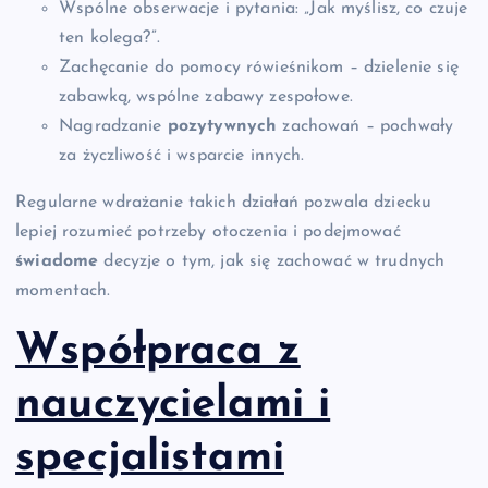
Wspólne obserwacje i pytania: „Jak myślisz, co czuje
ten kolega?”.
Zachęcanie do pomocy rówieśnikom – dzielenie się
zabawką, wspólne zabawy zespołowe.
Nagradzanie
pozytywnych
zachowań – pochwały
za życzliwość i wsparcie innych.
Regularne wdrażanie takich działań pozwala dziecku
lepiej rozumieć potrzeby otoczenia i podejmować
świadome
decyzje o tym, jak się zachować w trudnych
momentach.
Współpraca z
nauczycielami i
specjalistami