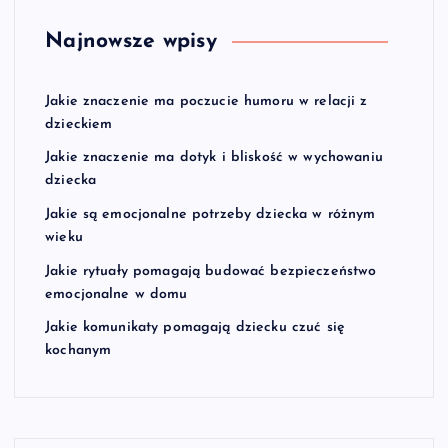
Najnowsze wpisy
Jakie znaczenie ma poczucie humoru w relacji z
dzieckiem
Jakie znaczenie ma dotyk i bliskość w wychowaniu
dziecka
Jakie są emocjonalne potrzeby dziecka w różnym
wieku
Jakie rytuały pomagają budować bezpieczeństwo
emocjonalne w domu
Jakie komunikaty pomagają dziecku czuć się
kochanym