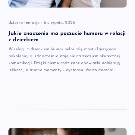
dziecko
emocje
6 sierpnia, 2026
Jakie znaczenie ma poczucie humoru w relacji
z dzieckiem
W relacji z dzieckiem humor pełni rolę mostu łączącego
pokolenia, a jednocześnie staje się narzędziem skutecznej
komunikacji. Dzięki niemu codzienne obowiązki nabierają
lekkości, a trudne momenty – dystansu. Warto docenić,…