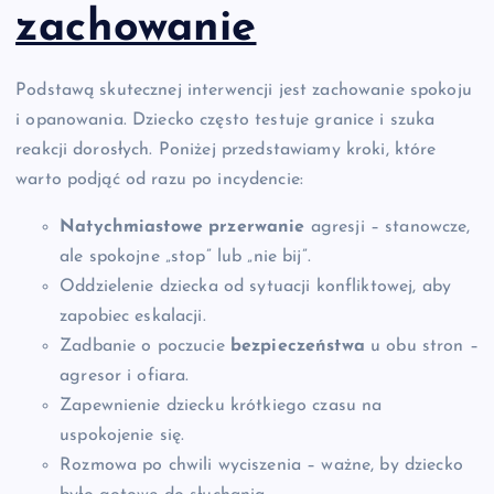
zachowanie
Podstawą skutecznej interwencji jest zachowanie spokoju
i opanowania. Dziecko często testuje granice i szuka
reakcji dorosłych. Poniżej przedstawiamy kroki, które
warto podjąć od razu po incydencie:
Natychmiastowe przerwanie
agresji – stanowcze,
ale spokojne „stop” lub „nie bij”.
Oddzielenie dziecka od sytuacji konfliktowej, aby
zapobiec eskalacji.
Zadbanie o poczucie
bezpieczeństwa
u obu stron –
agresor i ofiara.
Zapewnienie dziecku krótkiego czasu na
uspokojenie się.
Rozmowa po chwili wyciszenia – ważne, by dziecko