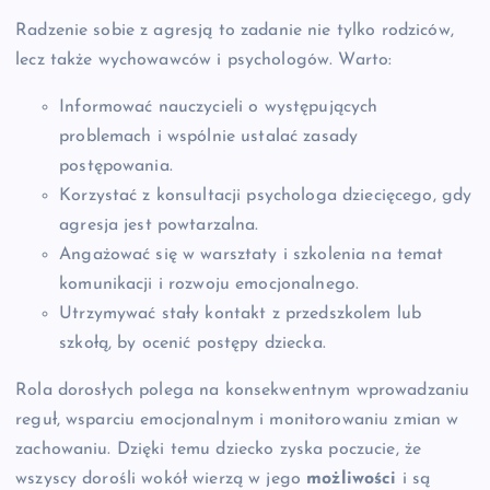
Radzenie sobie z agresją to zadanie nie tylko rodziców,
lecz także wychowawców i psychologów. Warto:
Informować nauczycieli o występujących
problemach i wspólnie ustalać zasady
postępowania.
Korzystać z konsultacji psychologa dziecięcego, gdy
agresja jest powtarzalna.
Angażować się w warsztaty i szkolenia na temat
komunikacji i rozwoju emocjonalnego.
Utrzymywać stały kontakt z przedszkolem lub
szkołą, by ocenić postępy dziecka.
Rola dorosłych polega na konsekwentnym wprowadzaniu
reguł, wsparciu emocjonalnym i monitorowaniu zmian w
zachowaniu. Dzięki temu dziecko zyska poczucie, że
wszyscy dorośli wokół wierzą w jego
możliwości
i są