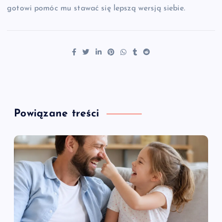
gotowi pomóc mu stawać się lepszą wersją siebie.
Powiązane treści