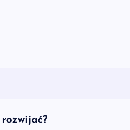
 rozwijać?