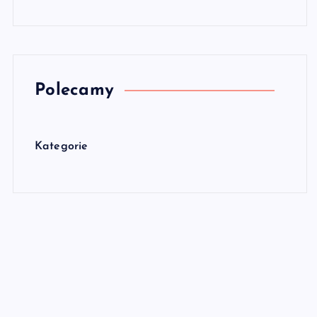
Polecamy
Kategorie