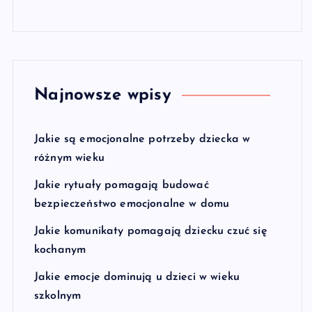
Najnowsze wpisy
Jakie są emocjonalne potrzeby dziecka w
różnym wieku
Jakie rytuały pomagają budować
bezpieczeństwo emocjonalne w domu
Jakie komunikaty pomagają dziecku czuć się
kochanym
Jakie emocje dominują u dzieci w wieku
szkolnym