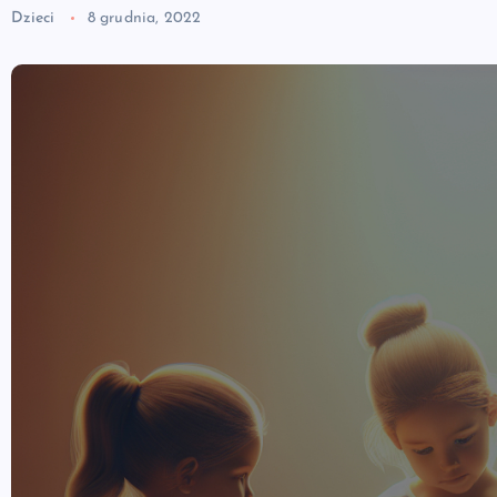
Dzieci
8 grudnia, 2022