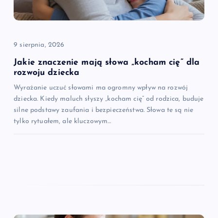
9 sierpnia, 2026
Jakie znaczenie mają słowa „kocham cię” dla
rozwoju dziecka
Wyrażanie uczuć słowami ma ogromny wpływ na rozwój
dziecka. Kiedy maluch słyszy „kocham cię” od rodzica, buduje
silne podstawy zaufania i bezpieczeństwa. Słowa te są nie
tylko rytuałem, ale kluczowym…