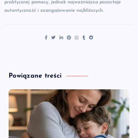
praktycznej pomocy, jednak najważniejsza pozostaje
autentyczność i zaangażowanie najbliższych.
Powiązane treści