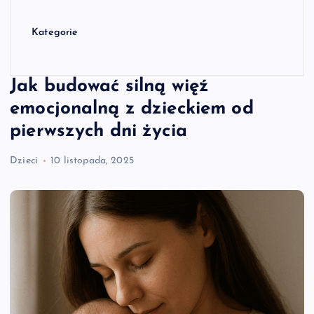
Kategorie
Jak budować silną więź
emocjonalną z dzieckiem od
pierwszych dni życia
Dzieci
10 listopada, 2025