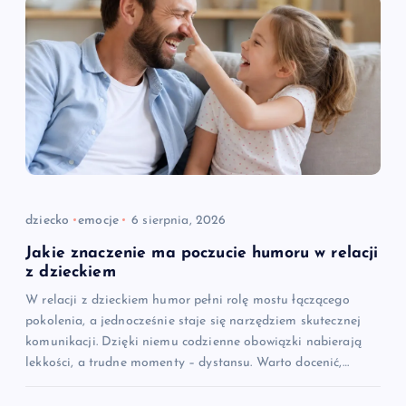
dziecko
emocje
6 sierpnia, 2026
Jakie znaczenie ma poczucie humoru w relacji
z dzieckiem
W relacji z dzieckiem humor pełni rolę mostu łączącego
pokolenia, a jednocześnie staje się narzędziem skutecznej
komunikacji. Dzięki niemu codzienne obowiązki nabierają
lekkości, a trudne momenty – dystansu. Warto docenić,…