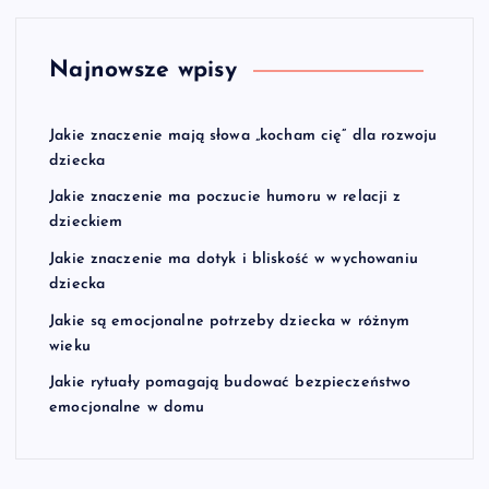
Najnowsze wpisy
Jakie znaczenie mają słowa „kocham cię” dla rozwoju
dziecka
Jakie znaczenie ma poczucie humoru w relacji z
dzieckiem
Jakie znaczenie ma dotyk i bliskość w wychowaniu
dziecka
Jakie są emocjonalne potrzeby dziecka w różnym
wieku
Jakie rytuały pomagają budować bezpieczeństwo
emocjonalne w domu