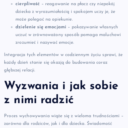
cierpliwość
– reagowanie na płacz czy niepokój
dziecka z wyrozumiałością i spokojem uczy je, że
może polegać na opiekunie.
dzielenie się emocjami
– pokazywanie własnych
uczuć w zrównoważony sposób pomaga maluchowi
zrozumieć i nazywać emocje.
Integracja tych elementów w codziennym życiu sprawi, że
każdy dzień stanie się okazją do budowania coraz
głębszej relacji.
Wyzwania i jak sobie
z nimi radzić
Proces wychowywania wiąże się z wieloma trudnościami –
zarówno dla rodziców, jak i dla dziecka. Świadomość