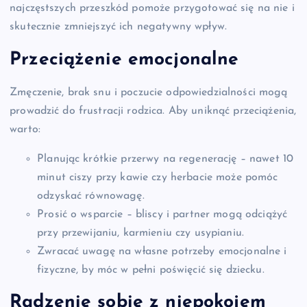
najczęstszych przeszkód pomoże przygotować się na nie i
skutecznie zmniejszyć ich negatywny wpływ.
Przeciążenie emocjonalne
Zmęczenie, brak snu i poczucie odpowiedzialności mogą
prowadzić do frustracji rodzica. Aby uniknąć przeciążenia,
warto:
Planując krótkie przerwy na regenerację – nawet 10
minut ciszy przy kawie czy herbacie może pomóc
odzyskać równowagę.
Prosić o wsparcie – bliscy i partner mogą odciążyć
przy przewijaniu, karmieniu czy usypianiu.
Zwracać uwagę na własne potrzeby emocjonalne i
fizyczne, by móc w pełni poświęcić się dziecku.
Radzenie sobie z niepokojem