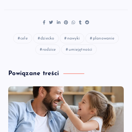
cele
dziecko
nawyki
planowanie
rodzice
umiejętności
Powiązane treści