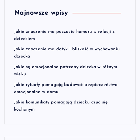
Najnowsze wpisy
Jakie znaczenie ma poczucie humoru w relacji z
dzieckiem
Jakie znaczenie ma dotyk i bliskość w wychowaniu
dziecka
Jakie są emocjonalne potrzeby dziecka w różnym
wieku
Jakie rytuały pomagają budować bezpieczeństwo
emocjonalne w domu
Jakie komunikaty pomagają dziecku czuć się
kochanym