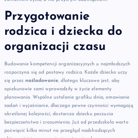
Przygotowanie
rodzica i dziecka do
organizacji czasu
Budowanie kompetencji organizacyjnych u najmłodszych
rozpoczyna się od postawy rodzica. Każde dziecko uczy
się przez
naśladowanie
, dlatego kluczowe jest, aby
opiekunowie sami wprowadziły w życie elementy
planowania. Wspólne ustalanie grafiku dnia, omawianie
zadań i wyjaśnianie, dlaczego pewne czynności wymagają
określonej kolejności, dostarcza dziecku poczucia
bezpieczeństwa i zrozumienia. Już od przedszkola warto
poświęcić kilka minut na przegląd nadchodzących