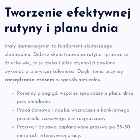
Tworzenie efektywnej
rutyny i planu dnia
Stały harmonogram to fundament skutecznego
planowania. Dobrze skonstruowana rutyna sprawia, że
dziecko wie, co je czeka i jakie czynności powinno
wykonać w pierwszej kolejności. Dzięki temu uczy się
zarządzania czasem
w sposób naturalny.
Poranny przegląd: wspólne sprawdzenie planu dnia
przy śniadaniu.
Praca domowa i nauka: wyznaczenie konkretnego
przedziału czasowego bez rozpraszaczy.
Przerwy i zabawa: zaplanowane przerwy po 25–30
minutach intensywnej pracy.