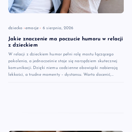
dziecko
emocje
6 sierpnia, 2026
Jakie znaczenie ma poczucie humoru w relacji
z dzieckiem
W relacji z dzieckiem humor pełni rolę mostu łączącego
pokolenia, a jednocześnie staje się narzędziem skutecznej
komunikacji. Dzięki niemu codzienne obowiązki nabierają
lekkości, a trudne momenty – dystansu. Warto docenić,…