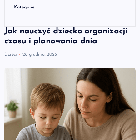
Kategorie
Jak nauczyć dziecko organizacji
czasu i planowania dnia
Dzieci
26 grudnia, 2025