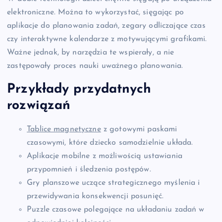
elektroniczne. Można to wykorzystać, sięgając po
aplikacje do planowania zadań, zegary odliczające czas
czy interaktywne kalendarze z motywującymi grafikami.
Ważne jednak, by narzędzia te wspierały, a nie
zastępowały proces nauki uważnego planowania.
Przykłady przydatnych
rozwiązań
Tablice magnetyczne
z gotowymi paskami
czasowymi, które dziecko samodzielnie układa.
Aplikacje mobilne z możliwością ustawiania
przypomnień i śledzenia postępów.
Gry planszowe uczące strategicznego myślenia i
przewidywania konsekwencji posunięć.
Puzzle czasowe polegające na układaniu zadań w