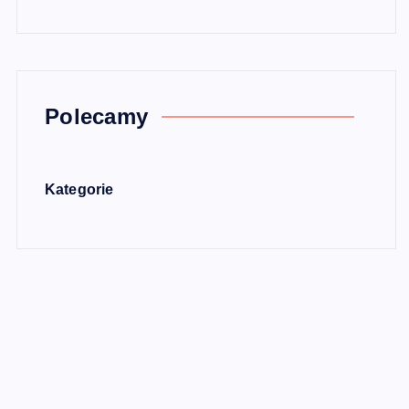
Polecamy
Kategorie