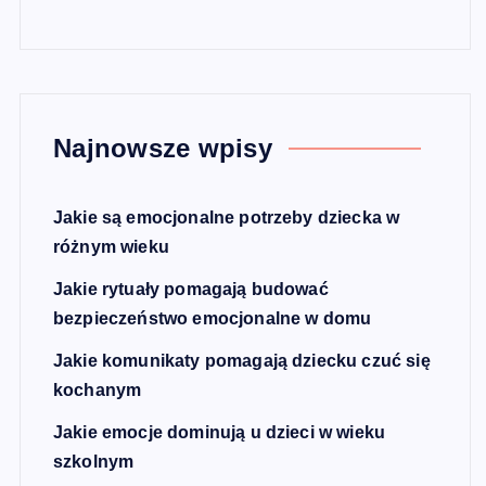
Najnowsze wpisy
Jakie są emocjonalne potrzeby dziecka w
różnym wieku
Jakie rytuały pomagają budować
bezpieczeństwo emocjonalne w domu
Jakie komunikaty pomagają dziecku czuć się
kochanym
Jakie emocje dominują u dzieci w wieku
szkolnym