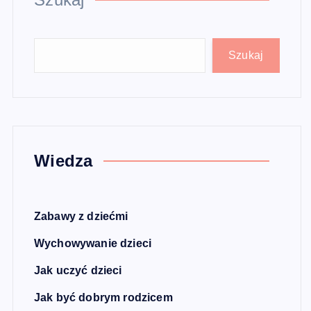
Szukaj
Wiedza
Zabawy z dziećmi
Wychowywanie dzieci
Jak uczyć dzieci
Jak być dobrym rodzicem