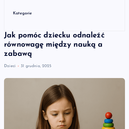
Kategorie
Jak pomóc dziecku odnaleźć
równowagę między nauką a
zabawą
Dzieci
31 grudnia, 2025