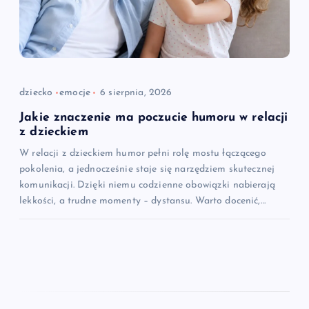
dziecko
emocje
6 sierpnia, 2026
Jakie znaczenie ma poczucie humoru w relacji
z dzieckiem
W relacji z dzieckiem humor pełni rolę mostu łączącego
pokolenia, a jednocześnie staje się narzędziem skutecznej
komunikacji. Dzięki niemu codzienne obowiązki nabierają
lekkości, a trudne momenty – dystansu. Warto docenić,…