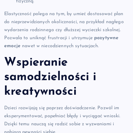
fizyczną.
Elastyczność polega na tym, by umieć dostosować plan
do nieprzewidzianych okoliczności, na przykład nagłego
wydarzenia rodzinnego czy dłuższej wycieczki szkolnej.
Pozwala to uniknąć frustracji i utrzymuje
pozytywne
emocje
nawet w niecodziennych sytuacjach.
Wspieranie
samodzielności
i
kreatywności
Dzieci rozwijają się poprzez doświadczenie. Pozwól im
eksperymentować, popełniać błędy i wyciągać wnioski.
Dzięki temu nauczą się radzić sobie z wyzwaniami i
nabiorą pewności siebie.