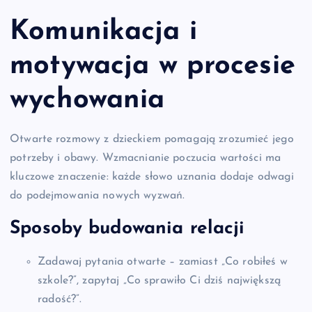
Komunikacja i
motywacja
w procesie
wychowania
Otwarte rozmowy z dzieckiem pomagają zrozumieć jego
potrzeby i obawy. Wzmacnianie poczucia wartości ma
kluczowe znaczenie: każde słowo uznania dodaje odwagi
do podejmowania nowych wyzwań.
Sposoby budowania relacji
Zadawaj pytania otwarte – zamiast „Co robiłeś w
szkole?”, zapytaj „Co sprawiło Ci dziś największą
radość?”.