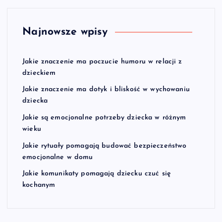
Najnowsze wpisy
Jakie znaczenie ma poczucie humoru w relacji z
dzieckiem
Jakie znaczenie ma dotyk i bliskość w wychowaniu
dziecka
Jakie są emocjonalne potrzeby dziecka w różnym
wieku
Jakie rytuały pomagają budować bezpieczeństwo
emocjonalne w domu
Jakie komunikaty pomagają dziecku czuć się
kochanym