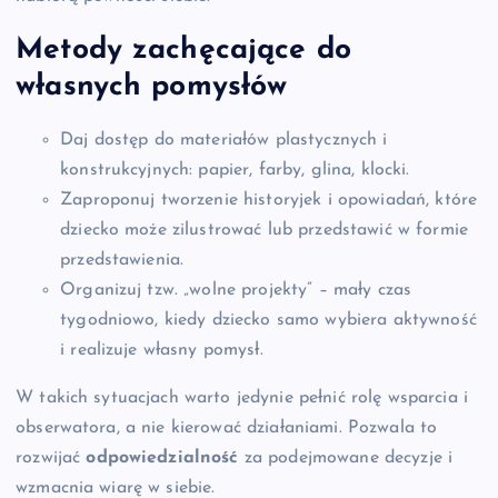
Metody zachęcające do
własnych pomysłów
Daj dostęp do materiałów plastycznych i
konstrukcyjnych: papier, farby, glina, klocki.
Zaproponuj tworzenie historyjek i opowiadań, które
dziecko może zilustrować lub przedstawić w formie
przedstawienia.
Organizuj tzw. „wolne projekty” – mały czas
tygodniowo, kiedy dziecko samo wybiera aktywność
i realizuje własny pomysł.
W takich sytuacjach warto jedynie pełnić rolę wsparcia i
obserwatora, a nie kierować działaniami. Pozwala to
rozwijać
odpowiedzialność
za podejmowane decyzje i
wzmacnia wiarę w siebie.