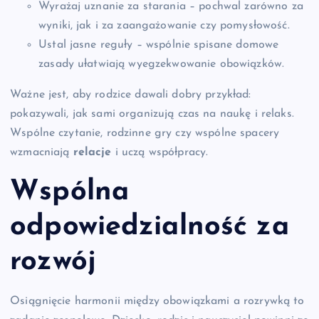
Wyrażaj uznanie za starania – pochwal zarówno za
wyniki, jak i za zaangażowanie czy pomysłowość.
Ustal jasne reguły – wspólnie spisane domowe
zasady ułatwiają wyegzekwowanie obowiązków.
Ważne jest, aby rodzice dawali dobry przykład:
pokazywali, jak sami organizują czas na naukę i relaks.
Wspólne czytanie, rodzinne gry czy wspólne spacery
wzmacniają
relacje
i uczą współpracy.
Wspólna
odpowiedzialność za
rozwój
Osiągnięcie harmonii między obowiązkami a rozrywką to