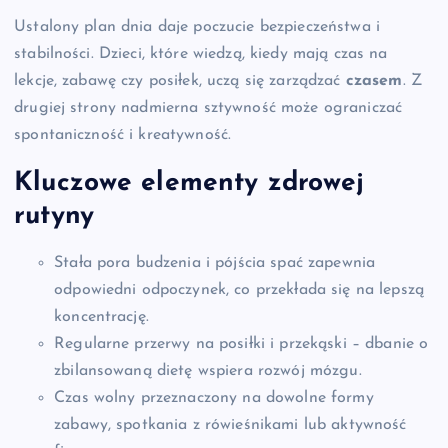
Ustalony plan dnia daje poczucie bezpieczeństwa i
stabilności. Dzieci, które wiedzą, kiedy mają czas na
lekcje, zabawę czy posiłek, uczą się zarządzać
czasem
. Z
drugiej strony nadmierna sztywność może ograniczać
spontaniczność i kreatywność.
Kluczowe elementy zdrowej
rutyny
Stała pora budzenia i pójścia spać zapewnia
odpowiedni odpoczynek, co przekłada się na lepszą
koncentrację.
Regularne przerwy na posiłki i przekąski – dbanie o
zbilansowaną dietę wspiera rozwój mózgu.
Czas wolny przeznaczony na dowolne formy
zabawy, spotkania z rówieśnikami lub aktywność