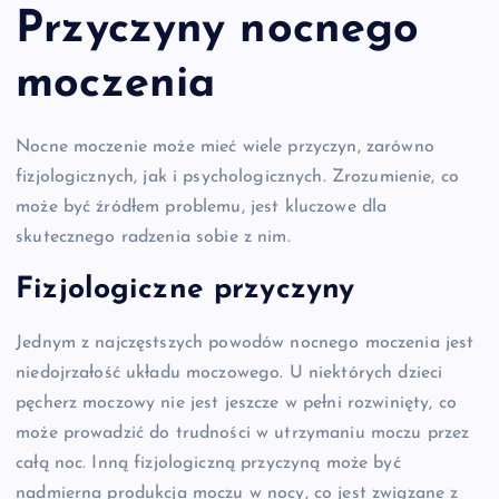
Przyczyny nocnego
moczenia
Nocne moczenie może mieć wiele przyczyn, zarówno
fizjologicznych, jak i psychologicznych. Zrozumienie, co
może być źródłem problemu, jest kluczowe dla
skutecznego radzenia sobie z nim.
Fizjologiczne przyczyny
Jednym z najczęstszych powodów nocnego moczenia jest
niedojrzałość układu moczowego. U niektórych dzieci
pęcherz moczowy nie jest jeszcze w pełni rozwinięty, co
może prowadzić do trudności w utrzymaniu moczu przez
całą noc. Inną fizjologiczną przyczyną może być
nadmierna produkcja moczu w nocy, co jest związane z