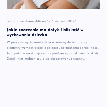
badania naukowe
bliskość
6 sierpnia, 2026
Jakie znaczenie ma dotyk i bliskość w
wychowaniu dziecka
W procesie wychowania dziecka niezwykle istotne są
elementy wzmacniające jego poczucie zaufania i stabilności.
Jednymi z najważniejszych czynników są dotyk oraz bliskość.
Dzięki nim maluch czuje się akceptowany i ważny.…