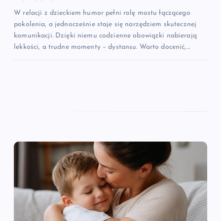
W relacji z dzieckiem humor pełni rolę mostu łączącego
pokolenia, a jednocześnie staje się narzędziem skutecznej
komunikacji. Dzięki niemu codzienne obowiązki nabierają
lekkości, a trudne momenty – dystansu. Warto docenić,…