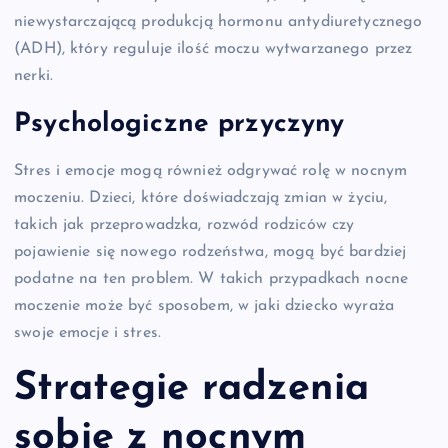
niewystarczającą produkcją hormonu antydiuretycznego
(ADH), który reguluje ilość moczu wytwarzanego przez
nerki.
Psychologiczne przyczyny
Stres i emocje mogą również odgrywać rolę w nocnym
moczeniu. Dzieci, które doświadczają zmian w życiu,
takich jak przeprowadzka, rozwód rodziców czy
pojawienie się nowego rodzeństwa, mogą być bardziej
podatne na ten problem. W takich przypadkach nocne
moczenie może być sposobem, w jaki dziecko wyraża
swoje emocje i stres.
Strategie radzenia
sobie z nocnym