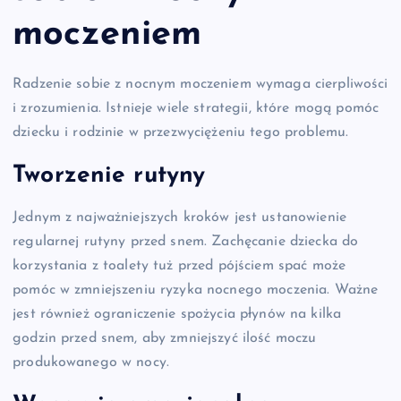
moczeniem
Radzenie sobie z nocnym moczeniem wymaga cierpliwości
i zrozumienia. Istnieje wiele strategii, które mogą pomóc
dziecku i rodzinie w przezwyciężeniu tego problemu.
Tworzenie rutyny
Jednym z najważniejszych kroków jest ustanowienie
regularnej rutyny przed snem. Zachęcanie dziecka do
korzystania z toalety tuż przed pójściem spać może
pomóc w zmniejszeniu ryzyka nocnego moczenia. Ważne
jest również ograniczenie spożycia płynów na kilka
godzin przed snem, aby zmniejszyć ilość moczu
produkowanego w nocy.