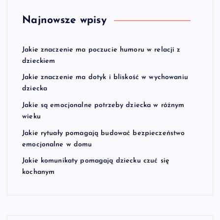
Najnowsze wpisy
Jakie znaczenie ma poczucie humoru w relacji z
dzieckiem
Jakie znaczenie ma dotyk i bliskość w wychowaniu
dziecka
Jakie są emocjonalne potrzeby dziecka w różnym
wieku
Jakie rytuały pomagają budować bezpieczeństwo
emocjonalne w domu
Jakie komunikaty pomagają dziecku czuć się
kochanym