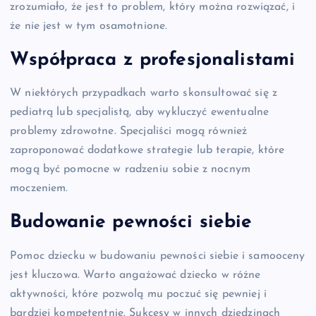
zrozumiało, że jest to problem, który można rozwiązać, i
że nie jest w tym osamotnione.
Współpraca z profesjonalistami
W niektórych przypadkach warto skonsultować się z
pediatrą lub specjalistą, aby wykluczyć ewentualne
problemy zdrowotne. Specjaliści mogą również
zaproponować dodatkowe strategie lub terapie, które
mogą być pomocne w radzeniu sobie z nocnym
moczeniem.
Budowanie pewności siebie
Pomoc dziecku w budowaniu pewności siebie i samooceny
jest kluczowa. Warto angażować dziecko w różne
aktywności, które pozwolą mu poczuć się pewniej i
bardziej kompetentnie. Sukcesy w innych dziedzinach