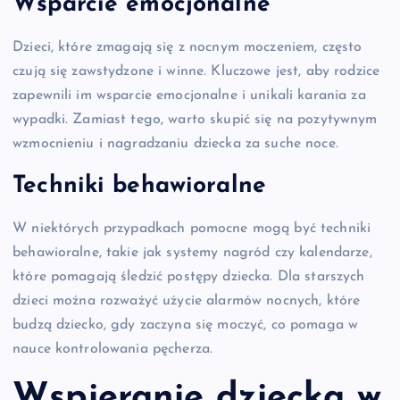
Wsparcie emocjonalne
Dzieci, które zmagają się z nocnym moczeniem, często
czują się zawstydzone i winne. Kluczowe jest, aby rodzice
zapewnili im wsparcie emocjonalne i unikali karania za
wypadki. Zamiast tego, warto skupić się na pozytywnym
wzmocnieniu i nagradzaniu dziecka za suche noce.
Techniki behawioralne
W niektórych przypadkach pomocne mogą być techniki
behawioralne, takie jak systemy nagród czy kalendarze,
które pomagają śledzić postępy dziecka. Dla starszych
dzieci można rozważyć użycie alarmów nocnych, które
budzą dziecko, gdy zaczyna się moczyć, co pomaga w
nauce kontrolowania pęcherza.
Wspieranie dziecka w