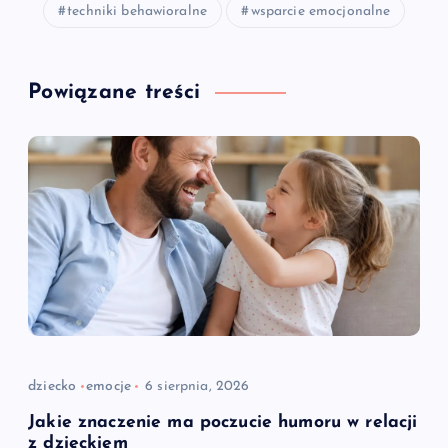
techniki behawioralne
wsparcie emocjonalne
Powiązane treści
dziecko
emocje
6 sierpnia, 2026
Jakie znaczenie ma poczucie humoru w relacji
z dzieckiem