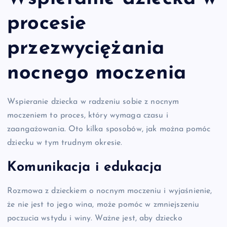
procesie
przezwyciężania
nocnego moczenia
Wspieranie dziecka w radzeniu sobie z nocnym
moczeniem to proces, który wymaga czasu i
zaangażowania. Oto kilka sposobów, jak można pomóc
dziecku w tym trudnym okresie.
Komunikacja i edukacja
Rozmowa z dzieckiem o nocnym moczeniu i wyjaśnienie,
że nie jest to jego wina, może pomóc w zmniejszeniu
poczucia wstydu i winy. Ważne jest, aby dziecko