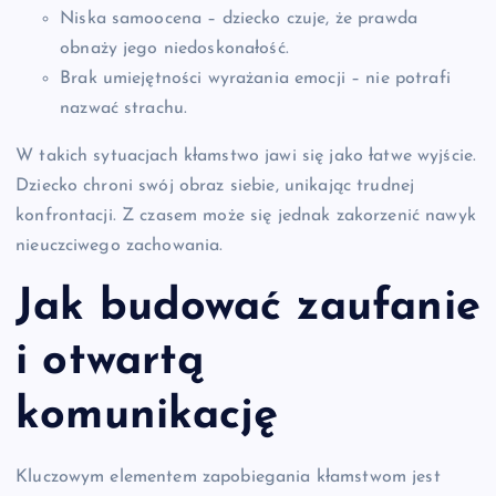
Niska samoocena – dziecko czuje, że prawda
obnaży jego niedoskonałość.
Brak umiejętności wyrażania emocji – nie potrafi
nazwać strachu.
W takich sytuacjach kłamstwo jawi się jako łatwe wyjście.
Dziecko chroni swój obraz siebie, unikając trudnej
konfrontacji. Z czasem może się jednak zakorzenić nawyk
nieuczciwego zachowania.
Jak budować zaufanie
i otwartą
komunikację
Kluczowym elementem zapobiegania kłamstwom jest