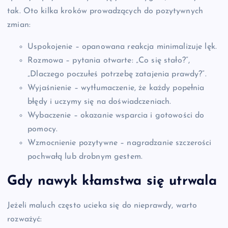
tak. Oto kilka kroków prowadzących do pozytywnych
zmian:
Uspokojenie – opanowana reakcja minimalizuje lęk.
Rozmowa – pytania otwarte: „Co się stało?”,
„Dlaczego poczułeś potrzebę zatajenia prawdy?”.
Wyjaśnienie – wytłumaczenie, że każdy popełnia
błędy i uczymy się na doświadczeniach.
Wybaczenie – okazanie wsparcia i gotowości do
pomocy.
Wzmocnienie pozytywne – nagradzanie szczerości
pochwałą lub drobnym gestem.
Gdy nawyk kłamstwa się utrwala
Jeżeli maluch często ucieka się do nieprawdy, warto
rozważyć: