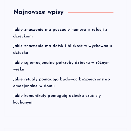
Najnowsze wpisy
Jakie znaczenie ma poczucie humoru w relacji z
dzieckiem
Jakie znaczenie ma dotyk i bliskość w wychowaniu
dziecka
Jakie są emocjonalne potrzeby dziecka w różnym
wieku
Jakie rytuały pomagają budować bezpieczeństwo
emocjonalne w domu
Jakie komunikaty pomagają dziecku czuć się
kochanym