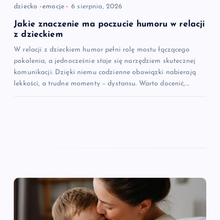
dziecko
emocje
6 sierpnia, 2026
Jakie znaczenie ma poczucie humoru w relacji
z dzieckiem
W relacji z dzieckiem humor pełni rolę mostu łączącego
pokolenia, a jednocześnie staje się narzędziem skutecznej
komunikacji. Dzięki niemu codzienne obowiązki nabierają
lekkości, a trudne momenty – dystansu. Warto docenić,…