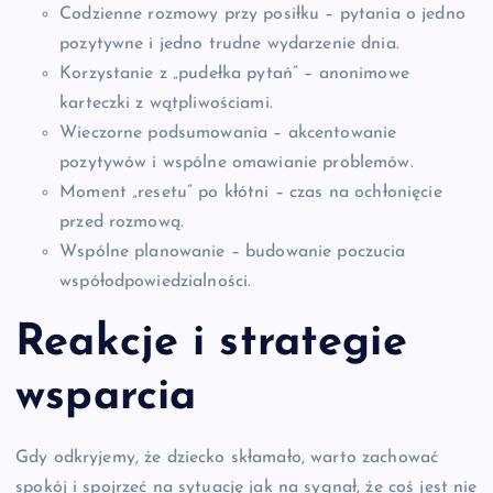
Codzienne rozmowy przy posiłku – pytania o jedno
pozytywne i jedno trudne wydarzenie dnia.
Korzystanie z „pudełka pytań” – anonimowe
karteczki z wątpliwościami.
Wieczorne podsumowania – akcentowanie
pozytywów i wspólne omawianie problemów.
Moment „resetu” po kłótni – czas na ochłonięcie
przed rozmową.
Wspólne planowanie – budowanie poczucia
współodpowiedzialności.
Reakcje i strategie
wsparcia
Gdy odkryjemy, że dziecko skłamało, warto zachować
spokój i spojrzeć na sytuację jak na sygnał, że coś jest nie