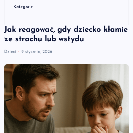
Kategorie
Jak reagować, gdy dziecko kłamie
ze strachu lub wstydu
Dzieci
9 stycznia, 2026