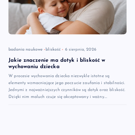
badania naukowe
bliskość
6 sierpnia, 2026
Jakie znaczenie ma dotyk i bliskość w
wychowaniu dziecka
W procesie wychowania dziecka niezwykle istotne są
elementy wzmacniające jego poczucie zaufania i stabilności.
Jednymi z najważniejszych czynników są dotyk oraz bliskość.
Dzięki nim maluch czuje się akceptowany i ważny.…