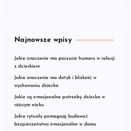
Najnowsze wpisy
Jakie znaczenie ma poczucie humoru w relacji
z dzieckiem
Jakie znaczenie ma dotyk i bliskość w
wychowaniu dziecka
Jakie są emocjonalne potrzeby dziecka w
różnym wieku
Jakie rytuały pomagają budować
bezpieczeństwo emocjonalne w domu