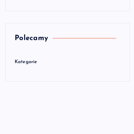
Polecamy
Kategorie