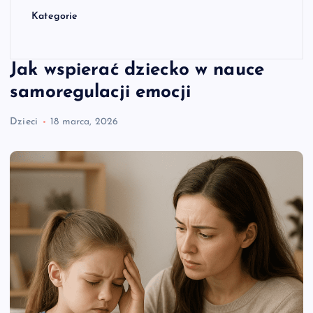
Kategorie
Jak wspierać dziecko w nauce
samoregulacji emocji
Dzieci
18 marca, 2026