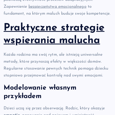
Zapewnienie
bezpieczeństwa emocjonalnego
to
fundament, na którym maluch buduje swoje kompetencje.
Praktyczne strategie
wspierania malucha
Każda rodzina ma swój rytm, ale istnieją uniwersalne
metody, które przynoszą efekty w większości domów.
Regularne stosowanie pewnych technik pomaga dziecku
stopniowo przejmować kontrolę nad swymi emocjami.
Modelowanie własnym
przykładem
Dzieci uczą się przez obserwację. Rodzic, który okazyje