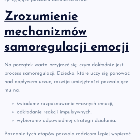
Zrozumienie
mechanizmów
samoregulacji emocji
Na początek warto przyjrzeć się, czym dokładnie jest
process samoregulacji. Dziecko, które uczy się panować
nad napływem uczuć, rozwija umiejętności pozwalające
mu na:
świadome rozpoznawanie własnych emocji,
odkładanie reakcji impulsywnych,
wybieranie odpowiedniej strategii działania.
Poznanie tych etapów pozwala rodzicom lepiej wspierać