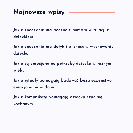
Najnowsze wpisy
Jakie znaczenie ma poczucie humoru w relacji z
dzieckiem
Jakie znaczenie ma dotyk i bliskość w wychowaniu
dziecka
Jakie są emocjonalne potrzeby dziecka w różnym
wieku
Jakie rytuały pomagają budować bezpieczeństwo
emocjonalne w domu
Jakie komunikaty pomagają dziecku czuć się
kochanym