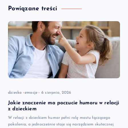
Powiązane treści
dziecko
emocje
6 sierpnia, 2026
Jakie znaczenie ma poczucie humoru w relacji
z dzieckiem
W relacji z dzieckiem humor pełni rolę mostu łączącego
pokolenia, a jednocześnie staje się narzędziem skutecznej