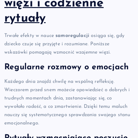
więzi i codzienne
rytuały
Trwałe efekty w nauce
samoregulacji
osiąga się, gdy
dziecko czuje się przyjęte i rozumiane. Poniższe
wskazówki pomagają wzmocnić wzajemne więzi.
Regularne rozmowy o emocjach
Każdego dnia znajdź chwilę na wspólną refleksję.
Wieczorem przed snem możecie opowiedzieć o dobrych i
trudnych momentach dnia, zastanawiając się, co
wywołało radość, a co zmartwienie. Dzięki temu maluch
nauczy się systematycznego sprawdzania swojego stanu
emocjonalnego.