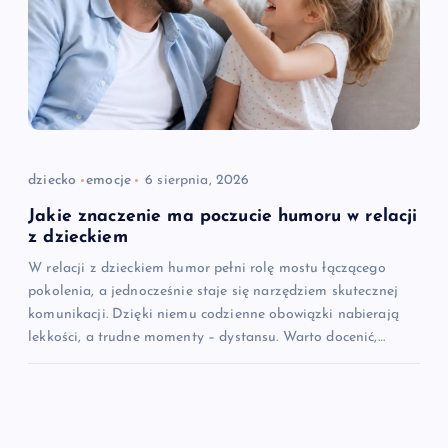
dziecko
emocje
6 sierpnia, 2026
Jakie znaczenie ma poczucie humoru w relacji
z dzieckiem
W relacji z dzieckiem humor pełni rolę mostu łączącego
pokolenia, a jednocześnie staje się narzędziem skutecznej
komunikacji. Dzięki niemu codzienne obowiązki nabierają
lekkości, a trudne momenty – dystansu. Warto docenić,…