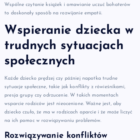
Wspólne czytanie książek i omawianie uczuć bohaterów
to doskonały sposób na rozwijanie empatii.
Wspieranie dziecka w
trudnych sytuacjach
społecznych
Każde dziecko prędzej czy później napotka trudne
sytuacje społeczne, takie jak konflikty z rówieśnikami,
presja grupy czy odrzucenie. W takich momentach
wsparcie rodziców jest nieocenione. Ważne jest, aby
dziecko czuło, że ma w rodzicach oparcie i że może liczyć
na ich pomoc w rozwiązywaniu problemów.
Rozwiązywanie konfliktów