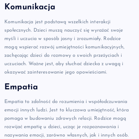
Komunikacja
Komunikacja jest podstawą wszelkich interakcji
społecznych. Dzieci muszą nauczyć się wyrażać swoje
myśli i uczucia w sposób jasny i zrozumiały. Rodzice
mogą wspierać rozwój umiejętności komunikacyjnych,
zachęcając dzieci do rozmowy o swoich przeżyciach i
uczuciach. Ważne jest, aby słuchać dziecka z uwagą i
okazywać zainteresowanie jego opowieściami.
Empatia
Empatia to zdolność do rozumienia i współodczuwania
emocji innych ludzi. Jest to kluczowa umiejętność, która
pomaga w budowaniu zdrowych relacji. Rodzice mogą
rozwijać empatię u dzieci, ucząc je rozpoznawania i
nazywania emocji, zarówno własnych, jak i innych osób.