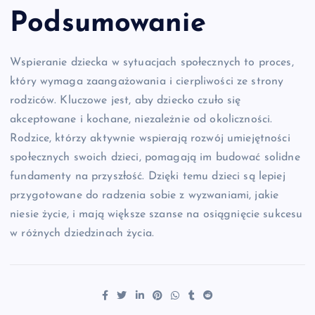
Podsumowanie
Wspieranie dziecka w sytuacjach społecznych to proces,
który wymaga zaangażowania i cierpliwości ze strony
rodziców. Kluczowe jest, aby dziecko czuło się
akceptowane i kochane, niezależnie od okoliczności.
Rodzice, którzy aktywnie wspierają rozwój umiejętności
społecznych swoich dzieci, pomagają im budować solidne
fundamenty na przyszłość. Dzięki temu dzieci są lepiej
przygotowane do radzenia sobie z wyzwaniami, jakie
niesie życie, i mają większe szanse na osiągnięcie sukcesu
w różnych dziedzinach życia.