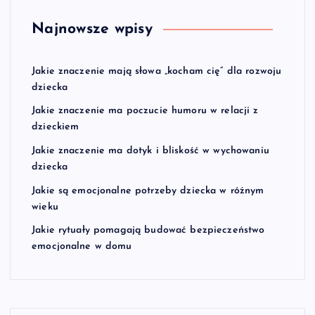
Najnowsze wpisy
Jakie znaczenie mają słowa „kocham cię” dla rozwoju
dziecka
Jakie znaczenie ma poczucie humoru w relacji z
dzieckiem
Jakie znaczenie ma dotyk i bliskość w wychowaniu
dziecka
Jakie są emocjonalne potrzeby dziecka w różnym
wieku
Jakie rytuały pomagają budować bezpieczeństwo
emocjonalne w domu