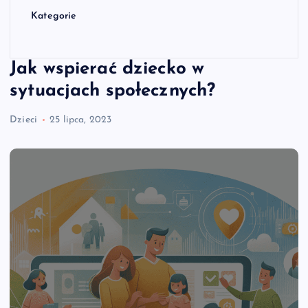
Kategorie
Jak wspierać dziecko w
sytuacjach społecznych?
Dzieci
25 lipca, 2023