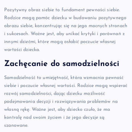
Pozytywny obraz siebie to fundament pewności siebie.
Rodzice mogą pomóc dziecku w budowaniu pozytywnego
obrazu siebie, koncentrując się na jego mocnych stronach
i sukcesach. Ważne jest, aby unikać krytyki i porównań z
innymi dziećmi, które mogą osłabić poczucie własnej
wartości dziecka.
Zachęcanie do samodzielności
Samodzielność to umiejętność, która wzmacnia pewność
siebie i poczucie własnej wartości. Rodzice mogą wspierać
rozwój samodzielności, dając dziecku możliwość
podejmowania decyzji i rozwiązywania problemów na
własną rękę. Ważne jest, aby dziecko czuło, że ma
kontrolę nad swoim życiem i że jego decyzje są
szanowane.