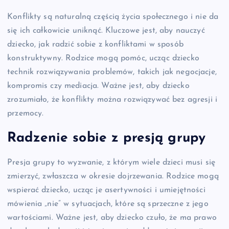
Konflikty są naturalną częścią życia społecznego i nie da
się ich całkowicie uniknąć. Kluczowe jest, aby nauczyć
dziecko, jak radzić sobie z konfliktami w sposób
konstruktywny. Rodzice mogą pomóc, ucząc dziecko
technik rozwiązywania problemów, takich jak negocjacje,
kompromis czy mediacja. Ważne jest, aby dziecko
zrozumiało, że konflikty można rozwiązywać bez agresji i
przemocy.
Radzenie sobie z presją grupy
Presja grupy to wyzwanie, z którym wiele dzieci musi się
zmierzyć, zwłaszcza w okresie dojrzewania. Rodzice mogą
wspierać dziecko, ucząc je asertywności i umiejętności
mówienia „nie” w sytuacjach, które są sprzeczne z jego
wartościami. Ważne jest, aby dziecko czuło, że ma prawo