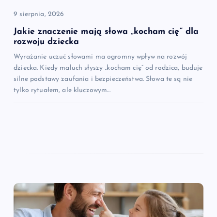
9 sierpnia, 2026
Jakie znaczenie mają słowa „kocham cię” dla
rozwoju dziecka
Wyrażanie uczuć słowami ma ogromny wpływ na rozwój
dziecka. Kiedy maluch słyszy „kocham cię” od rodzica, buduje
silne podstawy zaufania i bezpieczeństwa. Słowa te są nie
tylko rytuałem, ale kluczowym…