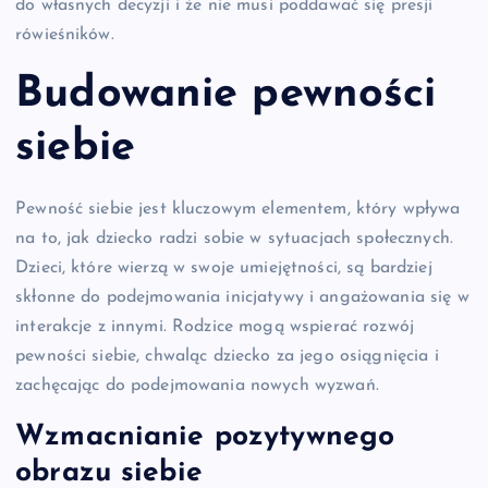
do własnych decyzji i że nie musi poddawać się presji
rówieśników.
Budowanie pewności
siebie
Pewność siebie jest kluczowym elementem, który wpływa
na to, jak dziecko radzi sobie w sytuacjach społecznych.
Dzieci, które wierzą w swoje umiejętności, są bardziej
skłonne do podejmowania inicjatywy i angażowania się w
interakcje z innymi. Rodzice mogą wspierać rozwój
pewności siebie, chwaląc dziecko za jego osiągnięcia i
zachęcając do podejmowania nowych wyzwań.
Wzmacnianie pozytywnego
obrazu siebie