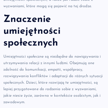
wyzwaniami, które mogą się pojawić na tej drodze.
Znaczenie
umiejętności
społecznych
Umiejętności społeczne są niezbędne do nawiązywania i
utrzymywania relacji z innymi ludźmi. Obejmują one
zdolność do komunikacji, empatii, współpracy,
rozwiązywania konfliktów i adaptacji do różnych sytuacji
społecznych. Dzieci, które rozwijają te umiejętności, są
lepiej przygotowane do radzenia sobie z wyzwaniami,
jakie niesie życie, zarówno w kontekście osobistym, jak i
zawodowym.