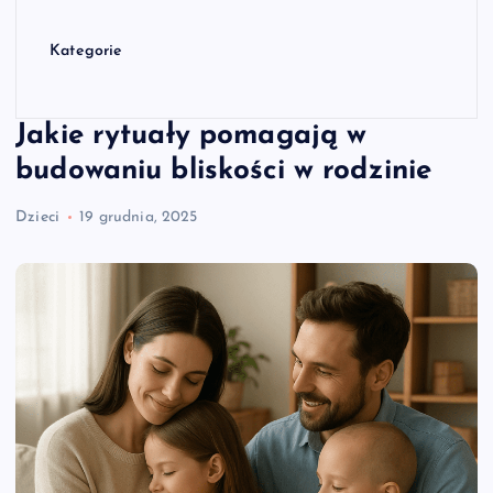
Kategorie
Jakie rytuały pomagają w
budowaniu bliskości w rodzinie
Dzieci
19 grudnia, 2025