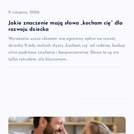
9 sierpnia, 2026
Jakie znaczenie mają słowa „kocham cię” dla
rozwoju dziecka
Wyrażanie uczuć słowami ma ogromny wpływ na rozwój
dziecka. Kiedy maluch słyszy „kocham cię” od rodzica, buduje
silne podstawy zaufania i bezpieczeństwa. Słowa te są nie
tylko rytuałem, ale kluczowym…