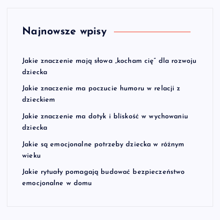
Najnowsze wpisy
Jakie znaczenie mają słowa „kocham cię” dla rozwoju
dziecka
Jakie znaczenie ma poczucie humoru w relacji z
dzieckiem
Jakie znaczenie ma dotyk i bliskość w wychowaniu
dziecka
Jakie są emocjonalne potrzeby dziecka w różnym
wieku
Jakie rytuały pomagają budować bezpieczeństwo
emocjonalne w domu