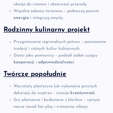
okazja do rozmów i obserwacji przyrody.
Wspólne zabawy terenowe – podnoszą poziom
energia
i integrują zmysły.
Rodzinny kulinarny projekt
Przygotowanie regionalnych potraw – poznawanie
tradycji i różnych kultur kulinarnych.
Dzieci jako pomocnicy – podział zadań uczący
kooperacji
i
odpowiedzialności
.
Twórcze popołudnie
Warsztaty plastyczne lub wykonanie prostych
dekoracji do wnętrza – rozwija
kreatywność
.
Gry planszowe i budowanie z klocków – sprzyja
nauce zasad fair play i wzmacnia relacje.