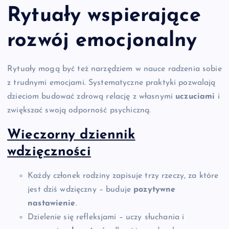
Rytuały wspierające
rozwój emocjonalny
Rytuały mogą być też narzędziem w nauce radzenia sobie
z trudnymi emocjami. Systematyczne praktyki pozwalają
dzieciom budować zdrową relację z własnymi
uczuciami
i
zwiększać swoją odporność psychiczną.
Wieczorny dziennik
wdzięczności
Każdy członek rodziny zapisuje trzy rzeczy, za które
jest dziś wdzięczny – buduje
pozytywne
nastawienie
.
Dzielenie się refleksjami – uczy słuchania i