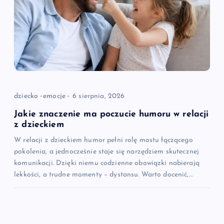
dziecko
emocje
6 sierpnia, 2026
Jakie znaczenie ma poczucie humoru w relacji
z dzieckiem
W relacji z dzieckiem humor pełni rolę mostu łączącego
pokolenia, a jednocześnie staje się narzędziem skutecznej
komunikacji. Dzięki niemu codzienne obowiązki nabierają
lekkości, a trudne momenty – dystansu. Warto docenić,…