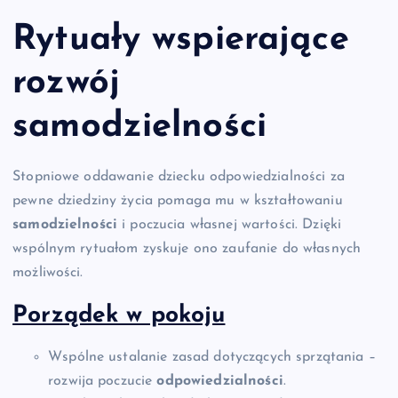
Rytuały wspierające
rozwój
samodzielności
Stopniowe oddawanie dziecku odpowiedzialności za
pewne dziedziny życia pomaga mu w kształtowaniu
samodzielności
i poczucia własnej wartości. Dzięki
wspólnym rytuałom zyskuje ono zaufanie do własnych
możliwości.
Porządek w pokoju
Wspólne ustalanie zasad dotyczących sprzątania –
rozwija poczucie
odpowiedzialności
.