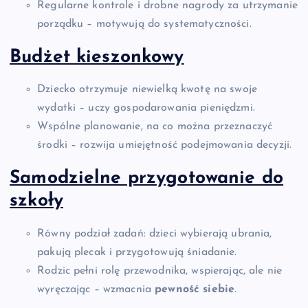
Regularne kontrole i drobne nagrody za utrzymanie
porządku – motywują do systematyczności.
Budżet kieszonkowy
Dziecko otrzymuje niewielką kwotę na swoje
wydatki – uczy gospodarowania pieniędzmi.
Wspólne planowanie, na co można przeznaczyć
środki – rozwija umiejętność podejmowania decyzji.
Samodzielne przygotowanie do
szkoły
Równy podział zadań: dzieci wybierają ubrania,
pakują plecak i przygotowują śniadanie.
Rodzic pełni rolę przewodnika, wspierając, ale nie
wyręczając – wzmacnia
pewność siebie
.