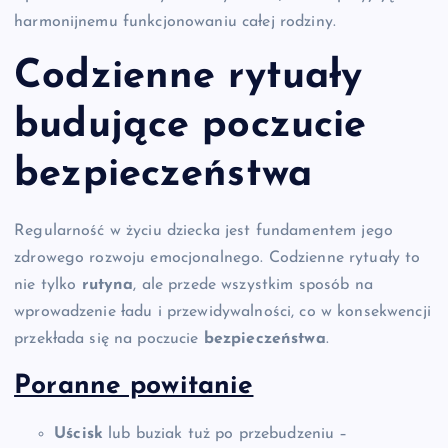
harmonijnemu funkcjonowaniu całej rodziny.
Codzienne rytuały
budujące poczucie
bezpieczeństwa
Regularność w życiu dziecka jest fundamentem jego
zdrowego rozwoju emocjonalnego. Codzienne rytuały to
nie tylko
rutyna
, ale przede wszystkim sposób na
wprowadzenie ładu i przewidywalności, co w konsekwencji
przekłada się na poczucie
bezpieczeństwa
.
Poranne powitanie
Uścisk
lub buziak tuż po przebudzeniu –