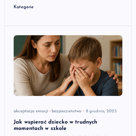
Kategorie
akceptacja emocji
bezpieczeństwo
8 grudnia, 2025
Jak wspierać dziecko w trudnych
momentach w szkole