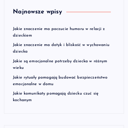
Najnowsze wpisy
Jakie znaczenie ma poczucie humoru w relacji z
dzieckiem
Jakie znaczenie ma dotyk i bliskość w wychowaniu
dziecka
Jakie są emocjonalne potrzeby dziecka w różnym
wieku
Jakie rytuały pomagają budować bezpieczeństwo
emocjonalne w domu
Jakie komunikaty pomagają dziecku czuć się
kochanym