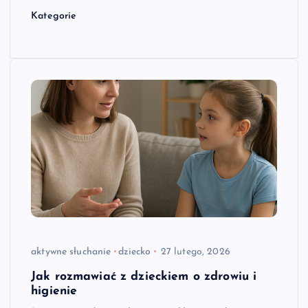
Kategorie
aktywne słuchanie
dziecko
27 lutego, 2026
Jak rozmawiać z dzieckiem o zdrowiu i
higienie