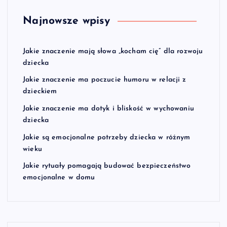
Najnowsze wpisy
Jakie znaczenie mają słowa „kocham cię” dla rozwoju
dziecka
Jakie znaczenie ma poczucie humoru w relacji z
dzieckiem
Jakie znaczenie ma dotyk i bliskość w wychowaniu
dziecka
Jakie są emocjonalne potrzeby dziecka w różnym
wieku
Jakie rytuały pomagają budować bezpieczeństwo
emocjonalne w domu