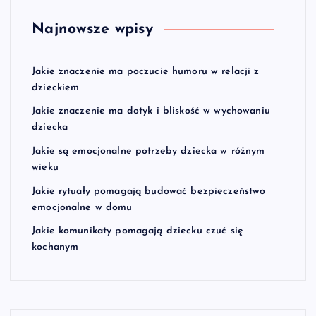
Najnowsze wpisy
Jakie znaczenie ma poczucie humoru w relacji z
dzieckiem
Jakie znaczenie ma dotyk i bliskość w wychowaniu
dziecka
Jakie są emocjonalne potrzeby dziecka w różnym
wieku
Jakie rytuały pomagają budować bezpieczeństwo
emocjonalne w domu
Jakie komunikaty pomagają dziecku czuć się
kochanym