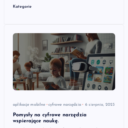
Kategorie
aplikacje mobilne
cyfrowe narzędzia
6 sierpnia, 2023
Pomysły na cyfrowe narzędzia
wspierające naukę.