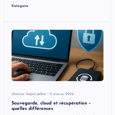
Kategorie
chmura
kopia pełna
11 marca, 2026
Sauvegarde, cloud et récupération –
quelles différences