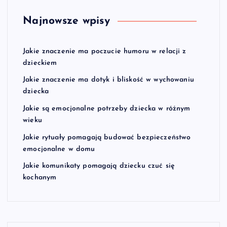
Najnowsze wpisy
Jakie znaczenie ma poczucie humoru w relacji z
dzieckiem
Jakie znaczenie ma dotyk i bliskość w wychowaniu
dziecka
Jakie są emocjonalne potrzeby dziecka w różnym
wieku
Jakie rytuały pomagają budować bezpieczeństwo
emocjonalne w domu
Jakie komunikaty pomagają dziecku czuć się
kochanym