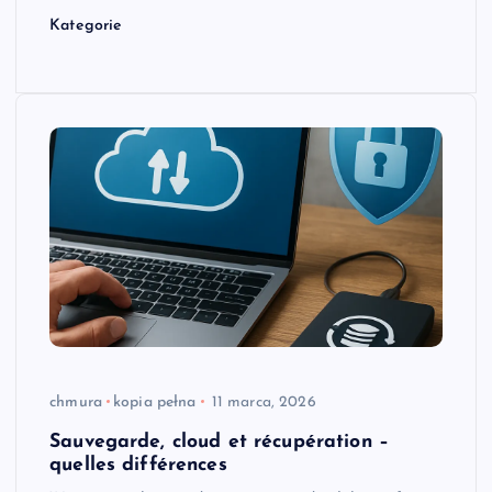
Kategorie
chmura
kopia pełna
11 marca, 2026
Sauvegarde, cloud et récupération –
quelles différences