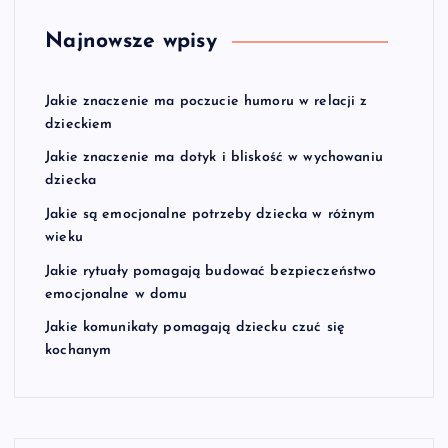
Najnowsze wpisy
Jakie znaczenie ma poczucie humoru w relacji z
dzieckiem
Jakie znaczenie ma dotyk i bliskość w wychowaniu
dziecka
Jakie są emocjonalne potrzeby dziecka w różnym
wieku
Jakie rytuały pomagają budować bezpieczeństwo
emocjonalne w domu
Jakie komunikaty pomagają dziecku czuć się
kochanym