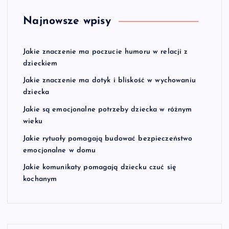
Najnowsze wpisy
Jakie znaczenie ma poczucie humoru w relacji z
dzieckiem
Jakie znaczenie ma dotyk i bliskość w wychowaniu
dziecka
Jakie są emocjonalne potrzeby dziecka w różnym
wieku
Jakie rytuały pomagają budować bezpieczeństwo
emocjonalne w domu
Jakie komunikaty pomagają dziecku czuć się
kochanym