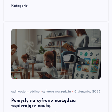
Kategorie
aplikacje mobilne
cyfrowe narzędzia
6 sierpnia, 2023
Pomysły na cyfrowe narzędzia
wspierające naukę.