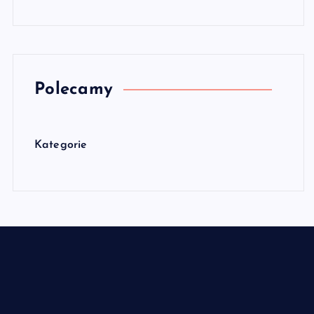
Polecamy
Kategorie