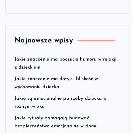
Najnowsze wpisy
Jakie znaczenie ma poczucie humoru w relacji
z dzieckiem
Jakie znaczenie ma dotyk i bliskość w
wychowaniu dziecka
Jakie są emocjonalne potrzeby dziecka w
różnym wieku
Jakie rytuały pomagają budować
bezpieczeństwo emocjonalne w domu