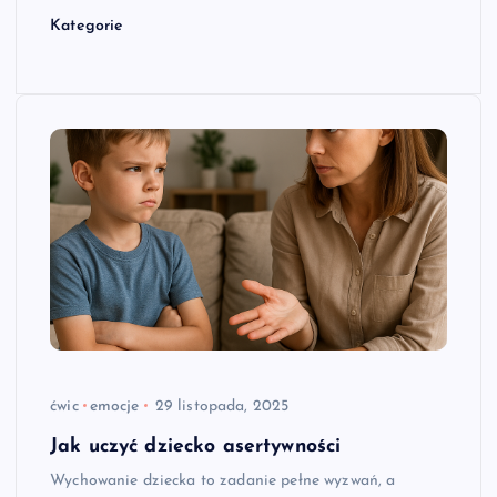
Kategorie
ćwic
emocje
29 listopada, 2025
Jak uczyć dziecko asertywności
Wychowanie dziecka to zadanie pełne wyzwań, a