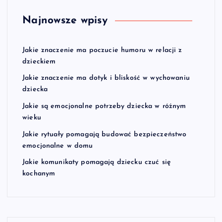
Najnowsze wpisy
Jakie znaczenie ma poczucie humoru w relacji z
dzieckiem
Jakie znaczenie ma dotyk i bliskość w wychowaniu
dziecka
Jakie są emocjonalne potrzeby dziecka w różnym
wieku
Jakie rytuały pomagają budować bezpieczeństwo
emocjonalne w domu
Jakie komunikaty pomagają dziecku czuć się
kochanym