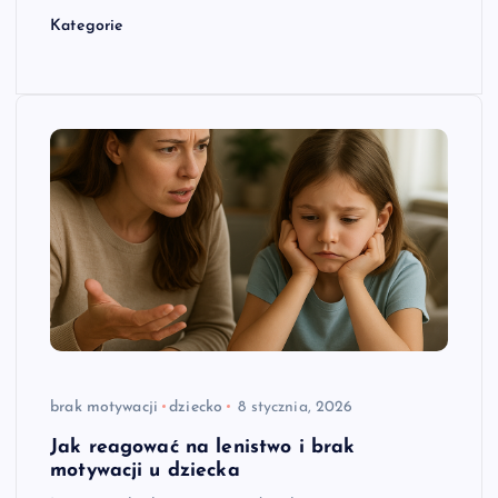
Kategorie
brak motywacji
dziecko
8 stycznia, 2026
Jak reagować na lenistwo i brak
motywacji u dziecka