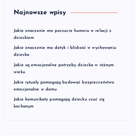
Najnowsze wpisy
Jakie znaczenie ma poczucie humoru w relacji z
dzieckiem
Jakie znaczenie ma dotyk i bliskość w wychowaniu
dziecka
Jakie są emocjonalne potrzeby dziecka w różnym
wieku
Jakie rytuały pomagają budować bezpieczeństwo
emocjonalne w domu
Jakie komunikaty pomagają dziecku czuć się
kochanym