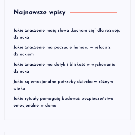
Najnowsze wpisy
Jakie znaczenie mają słowa „kocham cię” dla rozwoju
dziecka
Jakie znaczenie ma poczucie humoru w relacji z
dzieckiem
Jakie znaczenie ma dotyk i bliskość w wychowaniu
dziecka
Jakie są emocjonalne potrzeby dziecka w różnym
wieku
Jakie rytuały pomagają budować bezpieczeństwo
emocjonalne w domu