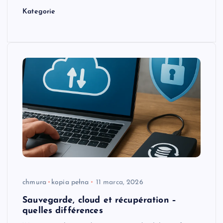
Kategorie
chmura
kopia pełna
11 marca, 2026
Sauvegarde, cloud et récupération –
quelles différences