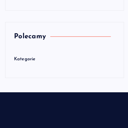
Polecamy
Kategorie