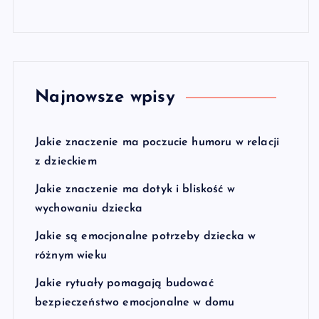
Najnowsze wpisy
Jakie znaczenie ma poczucie humoru w relacji
z dzieckiem
Jakie znaczenie ma dotyk i bliskość w
wychowaniu dziecka
Jakie są emocjonalne potrzeby dziecka w
różnym wieku
Jakie rytuały pomagają budować
bezpieczeństwo emocjonalne w domu