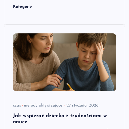
Kategorie
czas
metody aktywizujące
27 stycznia, 2026
Jak wspierać dziecko z trudnościami w
nauce