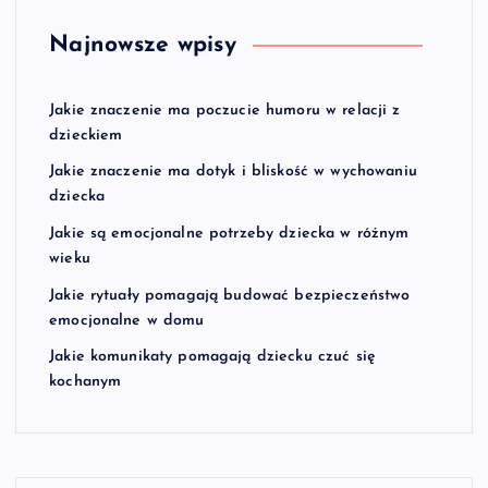
Najnowsze wpisy
Jakie znaczenie ma poczucie humoru w relacji z
dzieckiem
Jakie znaczenie ma dotyk i bliskość w wychowaniu
dziecka
Jakie są emocjonalne potrzeby dziecka w różnym
wieku
Jakie rytuały pomagają budować bezpieczeństwo
emocjonalne w domu
Jakie komunikaty pomagają dziecku czuć się
kochanym