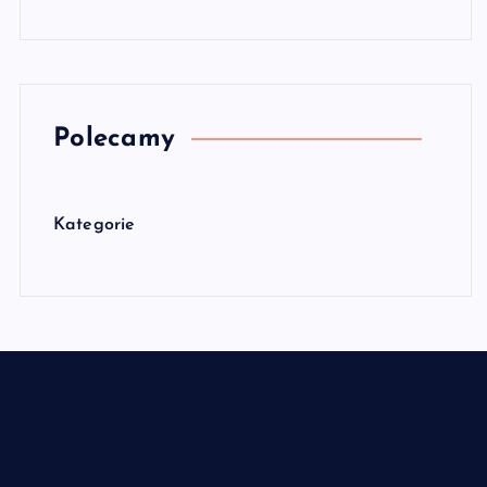
Polecamy
Kategorie