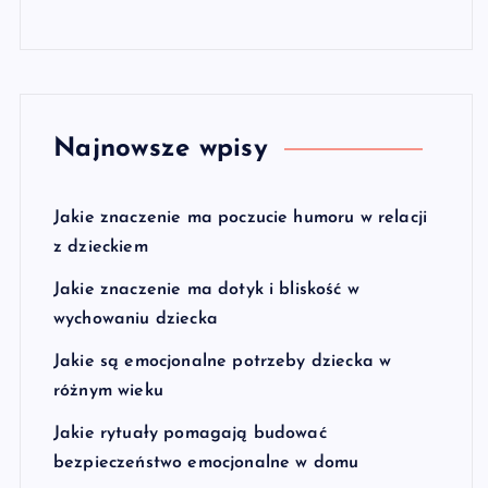
Najnowsze wpisy
Jakie znaczenie ma poczucie humoru w relacji
z dzieckiem
Jakie znaczenie ma dotyk i bliskość w
wychowaniu dziecka
Jakie są emocjonalne potrzeby dziecka w
różnym wieku
Jakie rytuały pomagają budować
bezpieczeństwo emocjonalne w domu