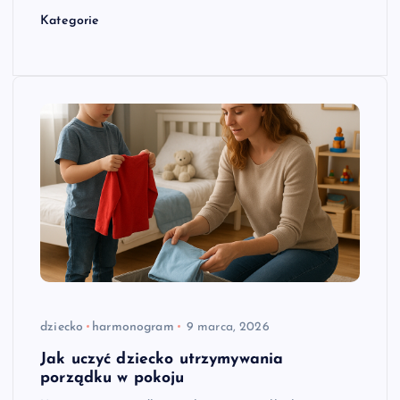
Kategorie
dziecko
harmonogram
9 marca, 2026
Jak uczyć dziecko utrzymywania
porządku w pokoju