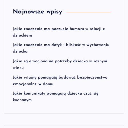
Najnowsze wpisy
Jakie znaczenie ma poczucie humoru w relacji z
dzieckiem
Jakie znaczenie ma dotyk i bliskość w wychowaniu
dziecka
Jakie są emocjonalne potrzeby dziecka w różnym
wieku
Jakie rytuały pomagają budować bezpieczeństwo
emocjonalne w domu
Jakie komunikaty pomagają dziecku czuć się
kochanym