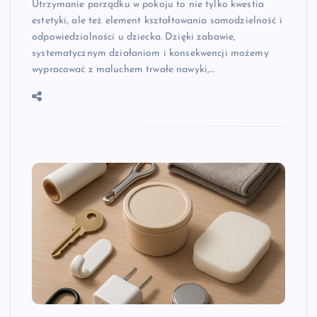
Utrzymanie porządku w pokoju to nie tylko kwestia
estetyki, ale też element kształtowania samodzielność i
odpowiedzialności u dziecka. Dzięki zabawie,
systematycznym działaniom i konsekwencji możemy
wypracować z maluchem trwałe nawyki,…