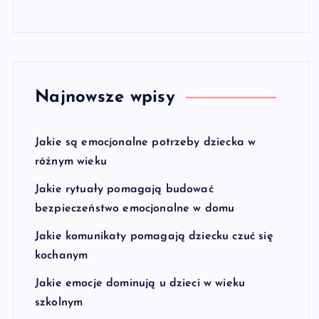
Najnowsze wpisy
Jakie są emocjonalne potrzeby dziecka w
różnym wieku
Jakie rytuały pomagają budować
bezpieczeństwo emocjonalne w domu
Jakie komunikaty pomagają dziecku czuć się
kochanym
Jakie emocje dominują u dzieci w wieku
szkolnym