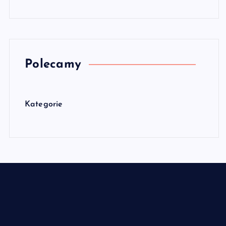
Polecamy
Kategorie