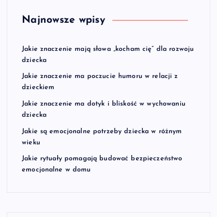
Najnowsze wpisy
Jakie znaczenie mają słowa „kocham cię” dla rozwoju
dziecka
Jakie znaczenie ma poczucie humoru w relacji z
dzieckiem
Jakie znaczenie ma dotyk i bliskość w wychowaniu
dziecka
Jakie są emocjonalne potrzeby dziecka w różnym
wieku
Jakie rytuały pomagają budować bezpieczeństwo
emocjonalne w domu