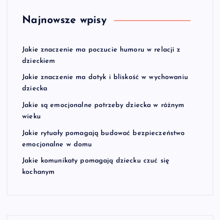
Najnowsze wpisy
Jakie znaczenie ma poczucie humoru w relacji z
dzieckiem
Jakie znaczenie ma dotyk i bliskość w wychowaniu
dziecka
Jakie są emocjonalne potrzeby dziecka w różnym
wieku
Jakie rytuały pomagają budować bezpieczeństwo
emocjonalne w domu
Jakie komunikaty pomagają dziecku czuć się
kochanym