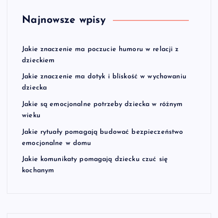
Najnowsze wpisy
Jakie znaczenie ma poczucie humoru w relacji z
dzieckiem
Jakie znaczenie ma dotyk i bliskość w wychowaniu
dziecka
Jakie są emocjonalne potrzeby dziecka w różnym
wieku
Jakie rytuały pomagają budować bezpieczeństwo
emocjonalne w domu
Jakie komunikaty pomagają dziecku czuć się
kochanym