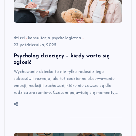
dzieci
konsultacja psychologiczna
23 października, 2025
Psycholog dziecięcy – kiedy warto się
zgłosić
Wychowanie dziecka to nie tylko radość z jego
sukcesów i rozwoju, ale też codzienne obserwowanie
emocji, reakcji i zachowań, które nie zawsze są dla
rodzica zrozumiałe. Czasem pojawiają się momenty,…