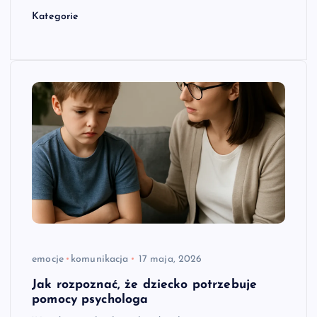
Kategorie
emocje
komunikacja
17 maja, 2026
Jak rozpoznać, że dziecko potrzebuje
pomocy psychologa