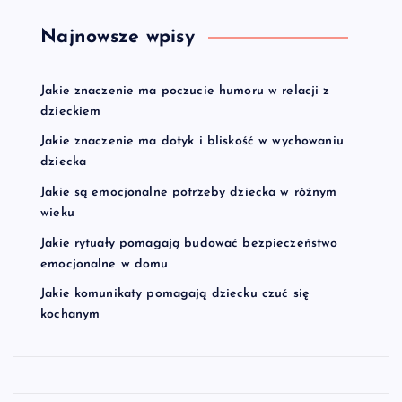
Najnowsze wpisy
Jakie znaczenie ma poczucie humoru w relacji z
dzieckiem
Jakie znaczenie ma dotyk i bliskość w wychowaniu
dziecka
Jakie są emocjonalne potrzeby dziecka w różnym
wieku
Jakie rytuały pomagają budować bezpieczeństwo
emocjonalne w domu
Jakie komunikaty pomagają dziecku czuć się
kochanym