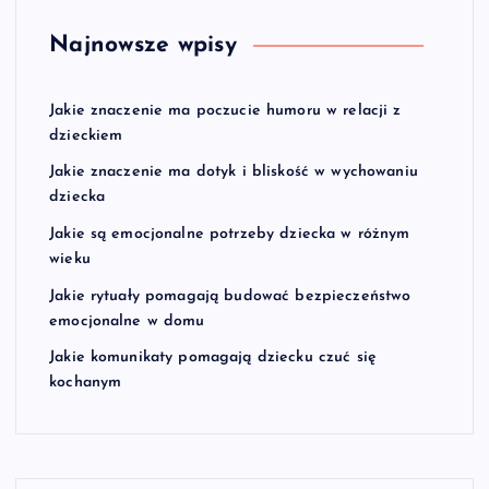
Najnowsze wpisy
Jakie znaczenie ma poczucie humoru w relacji z
dzieckiem
Jakie znaczenie ma dotyk i bliskość w wychowaniu
dziecka
Jakie są emocjonalne potrzeby dziecka w różnym
wieku
Jakie rytuały pomagają budować bezpieczeństwo
emocjonalne w domu
Jakie komunikaty pomagają dziecku czuć się
kochanym