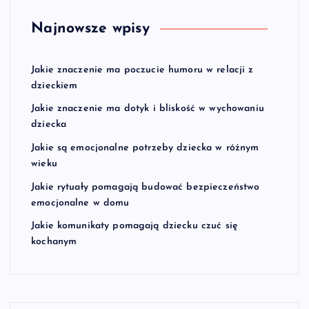
Najnowsze wpisy
Jakie znaczenie ma poczucie humoru w relacji z
dzieckiem
Jakie znaczenie ma dotyk i bliskość w wychowaniu
dziecka
Jakie są emocjonalne potrzeby dziecka w różnym
wieku
Jakie rytuały pomagają budować bezpieczeństwo
emocjonalne w domu
Jakie komunikaty pomagają dziecku czuć się
kochanym