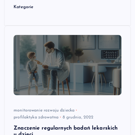
Kategorie
monitorowanie rozwoju dziecka
profilaktyka zdrowotna
8 grudnia, 2022
Znaczenie regularnych badań lekarskich
u dzieci.