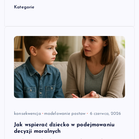
Kategorie
konsekwencja
modelowanie postaw
6 czerwca, 2026
Jak wspierać dziecko w podejmowaniu
decyzji moralnych