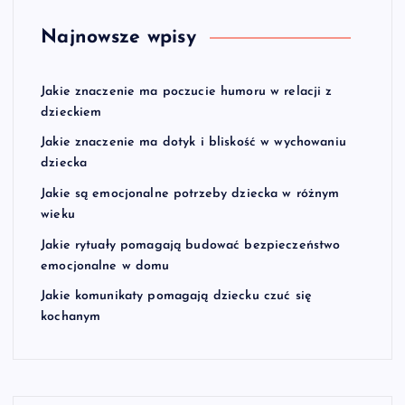
Najnowsze wpisy
Jakie znaczenie ma poczucie humoru w relacji z
dzieckiem
Jakie znaczenie ma dotyk i bliskość w wychowaniu
dziecka
Jakie są emocjonalne potrzeby dziecka w różnym
wieku
Jakie rytuały pomagają budować bezpieczeństwo
emocjonalne w domu
Jakie komunikaty pomagają dziecku czuć się
kochanym