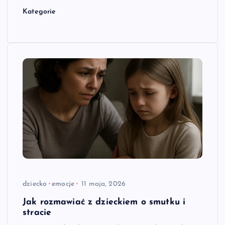
Kategorie
dziecko
emocje
11 maja, 2026
Jak rozmawiać z dzieckiem o smutku i
stracie