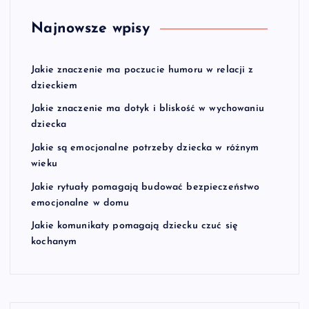
Najnowsze wpisy
Jakie znaczenie ma poczucie humoru w relacji z
dzieckiem
Jakie znaczenie ma dotyk i bliskość w wychowaniu
dziecka
Jakie są emocjonalne potrzeby dziecka w różnym
wieku
Jakie rytuały pomagają budować bezpieczeństwo
emocjonalne w domu
Jakie komunikaty pomagają dziecku czuć się
kochanym