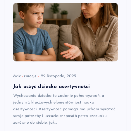
ćwic
emocje
29 listopada, 2025
Jak uczyć dziecko asertywności
Wychowanie dziecka to zadanie pełne wyzwań, a
jednym z kluczowych elementów jest nauka
asertywności. Asertywność pomaga maluchom wyrażać
swoje potrzeby i uczucia w sposób pełen szacunku
zarówno do siebie, jak…