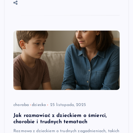
choroba
dziecko
25 listopada, 2025
Jak rozmawiać z dzieckiem o śmierci,
chorobie i trudnych tematach
Rozmowa z dzieckiem o trudnych zagadnieniach, takich