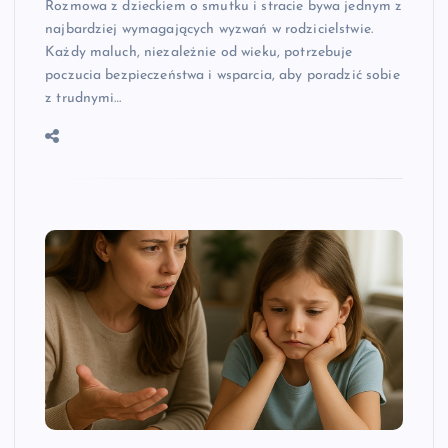
Rozmowa z dzieckiem o smutku i stracie bywa jednym z
najbardziej wymagających wyzwań w rodzicielstwie.
Każdy maluch, niezależnie od wieku, potrzebuje
poczucia bezpieczeństwa i wsparcia, aby poradzić sobie
z trudnymi…