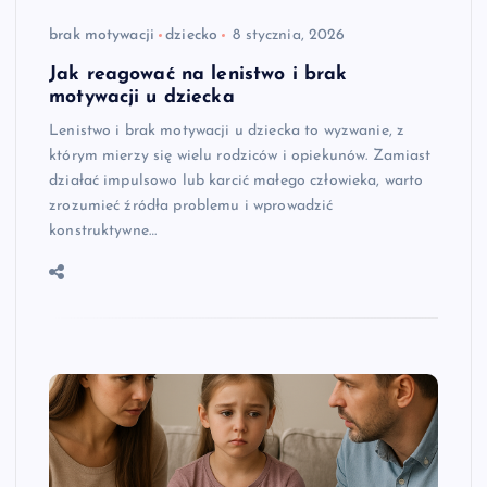
brak motywacji
dziecko
8 stycznia, 2026
Jak reagować na lenistwo i brak
motywacji u dziecka
Lenistwo i brak motywacji u dziecka to wyzwanie, z
którym mierzy się wielu rodziców i opiekunów. Zamiast
działać impulsowo lub karcić małego człowieka, warto
zrozumieć źródła problemu i wprowadzić
konstruktywne…