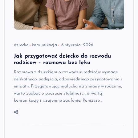
dziecko
komunikacja
6 stycznia, 2026
Jak przygotować dziecko do rozwodu
rodziców – rozmowa bez lęku
Rozmowa z dzieckiem o rozwodzie rodziców wymaga
delikatnego podejścia, odpowiedniego przygotowania i
empatii. Przygotowując malucha na zmiany w rodzinie,
warto zadbać o poczucie stabilności, otwartą
komunikację i wzajemne zaufanie. Poniższe…