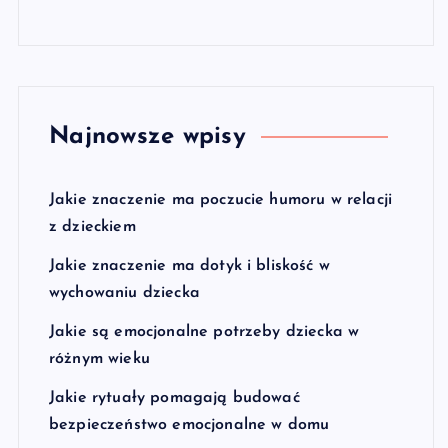
Najnowsze wpisy
Jakie znaczenie ma poczucie humoru w relacji
z dzieckiem
Jakie znaczenie ma dotyk i bliskość w
wychowaniu dziecka
Jakie są emocjonalne potrzeby dziecka w
różnym wieku
Jakie rytuały pomagają budować
bezpieczeństwo emocjonalne w domu