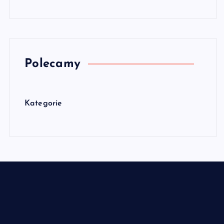
Polecamy
Kategorie