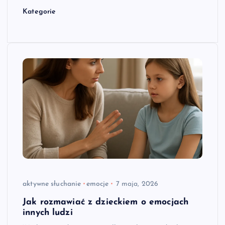
Kategorie
aktywne słuchanie
emocje
7 maja, 2026
Jak rozmawiać z dzieckiem o emocjach
innych ludzi