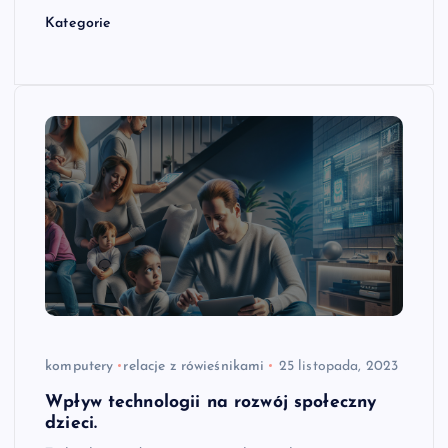
Kategorie
komputery
relacje z rówieśnikami
25 listopada, 2023
Wpływ technologii na rozwój społeczny
dzieci.