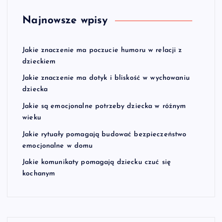
Najnowsze wpisy
Jakie znaczenie ma poczucie humoru w relacji z
dzieckiem
Jakie znaczenie ma dotyk i bliskość w wychowaniu
dziecka
Jakie są emocjonalne potrzeby dziecka w różnym
wieku
Jakie rytuały pomagają budować bezpieczeństwo
emocjonalne w domu
Jakie komunikaty pomagają dziecku czuć się
kochanym