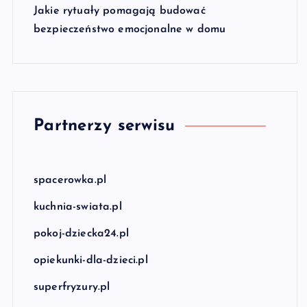
Jakie rytuały pomagają budować
bezpieczeństwo emocjonalne w domu
Partnerzy serwisu
spacerowka.pl
kuchnia-swiata.pl
pokoj-dziecka24.pl
opiekunki-dla-dzieci.pl
superfryzury.pl