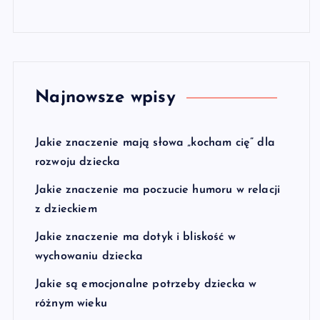
Najnowsze wpisy
Jakie znaczenie mają słowa „kocham cię” dla
rozwoju dziecka
Jakie znaczenie ma poczucie humoru w relacji
z dzieckiem
Jakie znaczenie ma dotyk i bliskość w
wychowaniu dziecka
Jakie są emocjonalne potrzeby dziecka w
różnym wieku