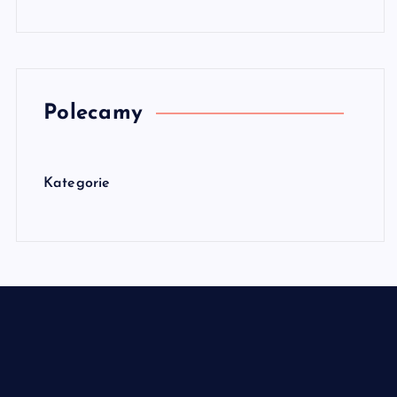
Polecamy
Kategorie