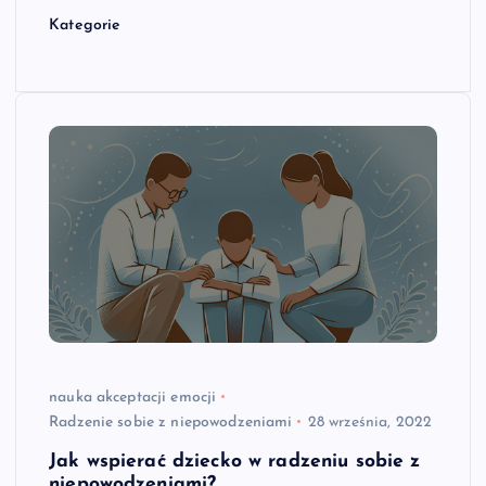
Kategorie
nauka akceptacji emocji
Radzenie sobie z niepowodzeniami
28 września, 2022
Jak wspierać dziecko w radzeniu sobie z
niepowodzeniami?