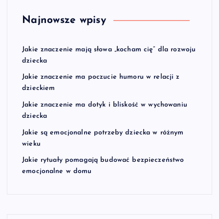
Najnowsze wpisy
Jakie znaczenie mają słowa „kocham cię” dla rozwoju
dziecka
Jakie znaczenie ma poczucie humoru w relacji z
dzieckiem
Jakie znaczenie ma dotyk i bliskość w wychowaniu
dziecka
Jakie są emocjonalne potrzeby dziecka w różnym
wieku
Jakie rytuały pomagają budować bezpieczeństwo
emocjonalne w domu