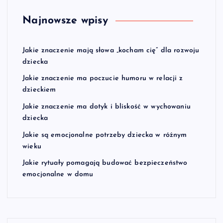
Najnowsze wpisy
Jakie znaczenie mają słowa „kocham cię” dla rozwoju
dziecka
Jakie znaczenie ma poczucie humoru w relacji z
dzieckiem
Jakie znaczenie ma dotyk i bliskość w wychowaniu
dziecka
Jakie są emocjonalne potrzeby dziecka w różnym
wieku
Jakie rytuały pomagają budować bezpieczeństwo
emocjonalne w domu