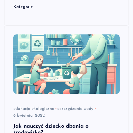
Kategorie
edukacja ekologiczna
oszczędzanie wody
6 kwietnia, 2022
Jak nauczyć dziecko dbania o
środowisko?