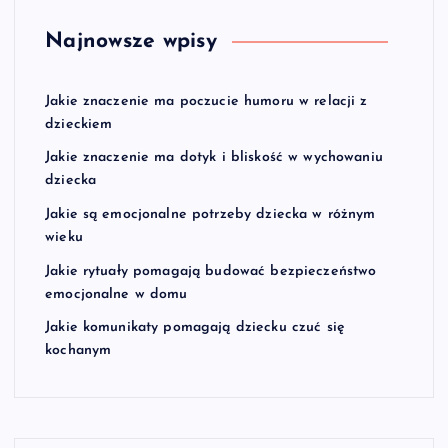
Najnowsze wpisy
Jakie znaczenie ma poczucie humoru w relacji z
dzieckiem
Jakie znaczenie ma dotyk i bliskość w wychowaniu
dziecka
Jakie są emocjonalne potrzeby dziecka w różnym
wieku
Jakie rytuały pomagają budować bezpieczeństwo
emocjonalne w domu
Jakie komunikaty pomagają dziecku czuć się
kochanym