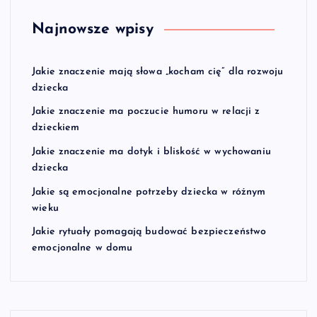
Najnowsze wpisy
Jakie znaczenie mają słowa „kocham cię” dla rozwoju
dziecka
Jakie znaczenie ma poczucie humoru w relacji z
dzieckiem
Jakie znaczenie ma dotyk i bliskość w wychowaniu
dziecka
Jakie są emocjonalne potrzeby dziecka w różnym
wieku
Jakie rytuały pomagają budować bezpieczeństwo
emocjonalne w domu