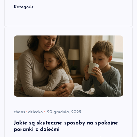
Kategorie
chaos
dziecko
20 grudnia, 2025
Jakie są skuteczne sposoby na spokojne
poranki z dziećmi