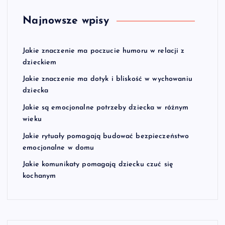
Najnowsze wpisy
Jakie znaczenie ma poczucie humoru w relacji z
dzieckiem
Jakie znaczenie ma dotyk i bliskość w wychowaniu
dziecka
Jakie są emocjonalne potrzeby dziecka w różnym
wieku
Jakie rytuały pomagają budować bezpieczeństwo
emocjonalne w domu
Jakie komunikaty pomagają dziecku czuć się
kochanym