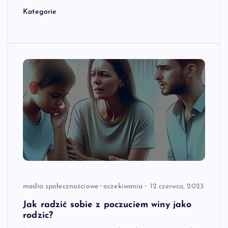
Kategorie
media społecznościowe
oczekiwania
12 czerwca, 2023
Jak radzić sobie z poczuciem winy jako
rodzic?