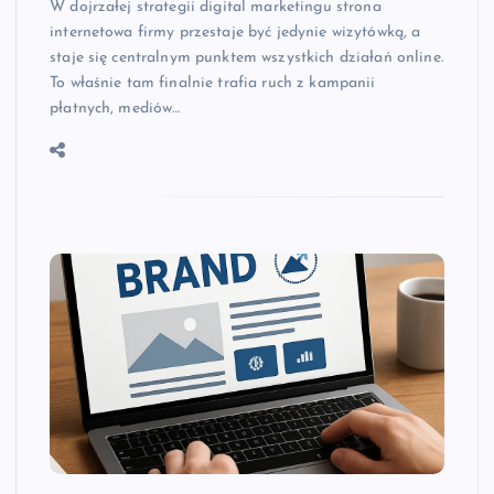
W dojrzałej strategii digital marketingu strona
internetowa firmy przestaje być jedynie wizytówką, a
staje się centralnym punktem wszystkich działań online.
To właśnie tam finalnie trafia ruch z kampanii
płatnych, mediów…