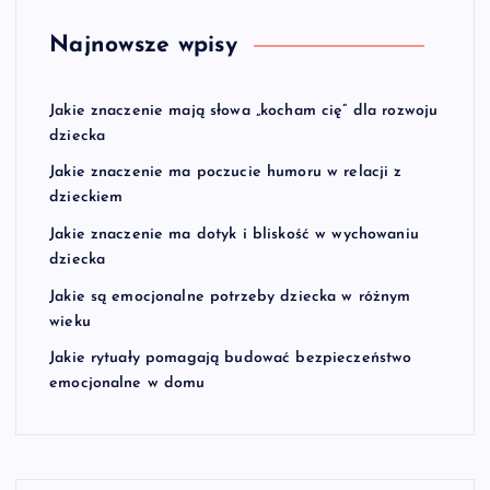
Najnowsze wpisy
Jakie znaczenie mają słowa „kocham cię” dla rozwoju
dziecka
Jakie znaczenie ma poczucie humoru w relacji z
dzieckiem
Jakie znaczenie ma dotyk i bliskość w wychowaniu
dziecka
Jakie są emocjonalne potrzeby dziecka w różnym
wieku
Jakie rytuały pomagają budować bezpieczeństwo
emocjonalne w domu