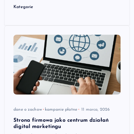
Kategorie
dane o zachow
kampanie płatne
11 marca, 2026
Strona firmowa jako centrum działań
digital marketingu