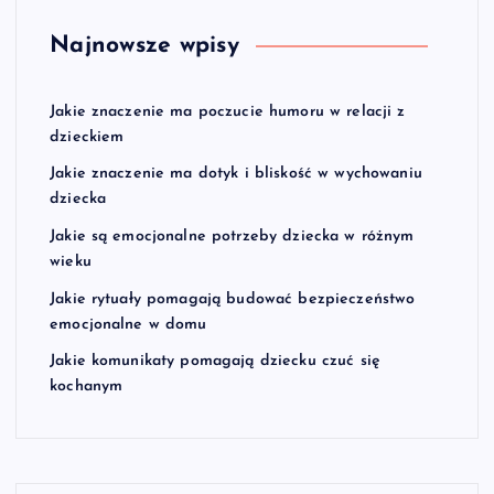
Najnowsze wpisy
Jakie znaczenie ma poczucie humoru w relacji z
dzieckiem
Jakie znaczenie ma dotyk i bliskość w wychowaniu
dziecka
Jakie są emocjonalne potrzeby dziecka w różnym
wieku
Jakie rytuały pomagają budować bezpieczeństwo
emocjonalne w domu
Jakie komunikaty pomagają dziecku czuć się
kochanym