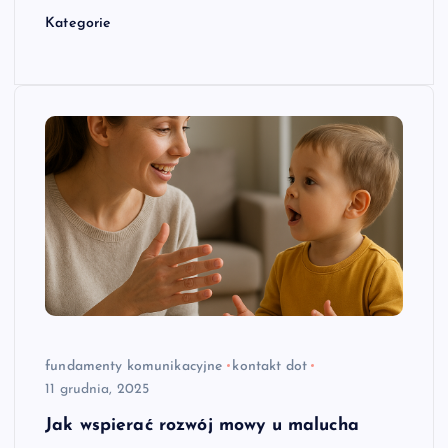
Kategorie
fundamenty komunikacyjne
kontakt dot
11 grudnia, 2025
Jak wspierać rozwój mowy u malucha