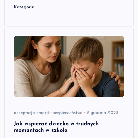
Kategorie
akceptacja emocji
bezpieczeństwo
8 grudnia, 2025
Jak wspierać dziecko w trudnych
momentach w szkole