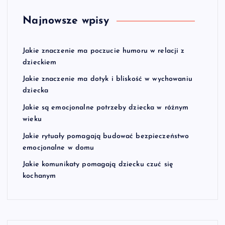
Najnowsze wpisy
Jakie znaczenie ma poczucie humoru w relacji z
dzieckiem
Jakie znaczenie ma dotyk i bliskość w wychowaniu
dziecka
Jakie są emocjonalne potrzeby dziecka w różnym
wieku
Jakie rytuały pomagają budować bezpieczeństwo
emocjonalne w domu
Jakie komunikaty pomagają dziecku czuć się
kochanym