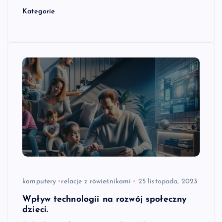
Kategorie
komputery
relacje z rówieśnikami
25 listopada, 2023
Wpływ technologii na rozwój społeczny
dzieci.