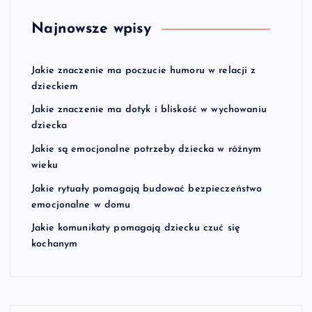
Najnowsze wpisy
Jakie znaczenie ma poczucie humoru w relacji z
dzieckiem
Jakie znaczenie ma dotyk i bliskość w wychowaniu
dziecka
Jakie są emocjonalne potrzeby dziecka w różnym
wieku
Jakie rytuały pomagają budować bezpieczeństwo
emocjonalne w domu
Jakie komunikaty pomagają dziecku czuć się
kochanym