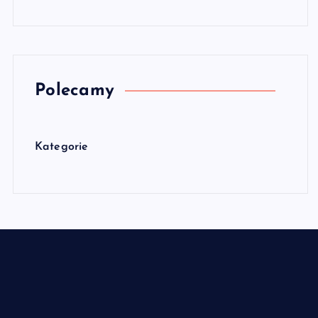
Polecamy
Kategorie