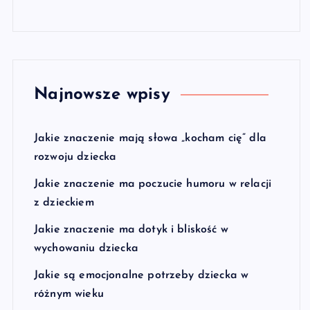
Najnowsze wpisy
Jakie znaczenie mają słowa „kocham cię” dla
rozwoju dziecka
Jakie znaczenie ma poczucie humoru w relacji
z dzieckiem
Jakie znaczenie ma dotyk i bliskość w
wychowaniu dziecka
Jakie są emocjonalne potrzeby dziecka w
różnym wieku