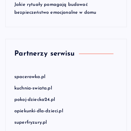
Jakie rytuały pomagają budować
bezpieczeństwo emocjonalne w domu
Partnerzy serwisu
spacerowka.pl
kuchnia-swiata.pl
pokoj-dziecka24.pl
opiekunki-dla-dzieci.pl
superfryzury.pl